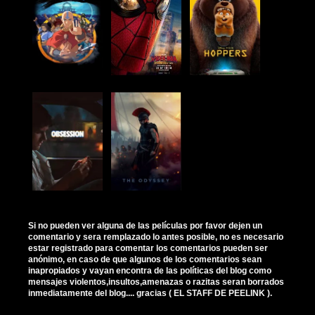
Si no pueden ver alguna de las películas por favor dejen un
comentario y sera remplazado lo antes posible, no es necesario
estar registrado para comentar los comentarios pueden ser
anónimo, en caso de que algunos de los comentarios sean
inapropiados y vayan encontra de las políticas del blog como
mensajes violentos,insultos,amenazas o razitas seran borrados
inmediatamente del blog.... gracias ( EL STAFF DE PEELINK ).