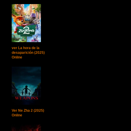
ver La hora de la
desaparición (2025)
Online
Ver Ne Zha 2 (2025)
Online