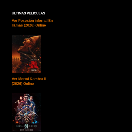
ULTIMAS PELICULAS
Ver Posesión infernal En
llamas (2026) Online
Ver Mortal Kombat II
(2026) Online