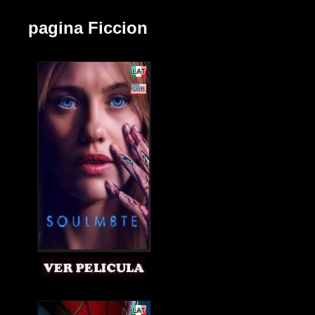
pagina Ficcion