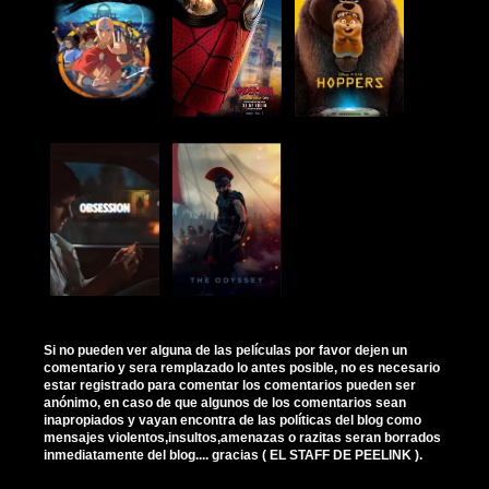
Si no pueden ver alguna de las películas por favor dejen un
comentario y sera remplazado lo antes posible, no es necesario
estar registrado para comentar los comentarios pueden ser
anónimo, en caso de que algunos de los comentarios sean
inapropiados y vayan encontra de las políticas del blog como
mensajes violentos,insultos,amenazas o razitas seran borrados
inmediatamente del blog.... gracias ( EL STAFF DE PEELINK ).