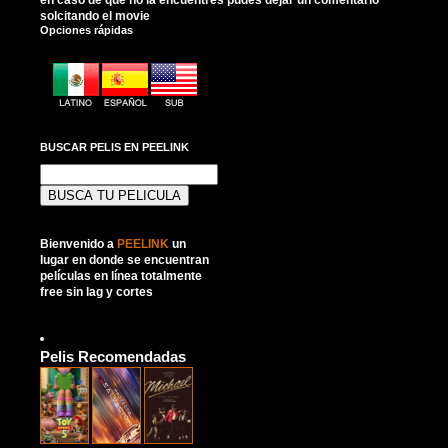
solcitando el movie
Opciones rápidas
BUSCAR PELIS EN PEELINK
Buscar:
Bienvenido a
PEELINK
un
lugar en donde se encuentran
películas en línea totalmente
free sin lag y cortes
Pelis Recomendadas