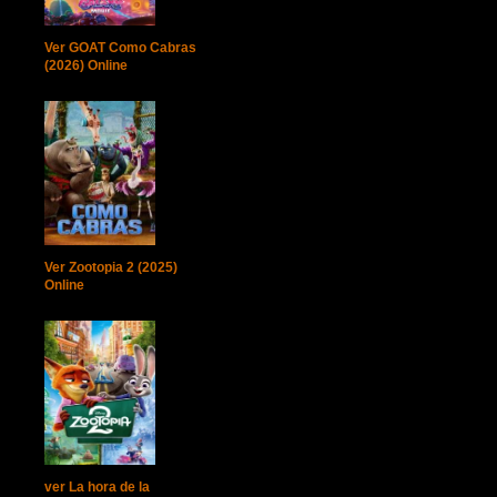
Ver GOAT Como Cabras
(2026) Online
Ver Zootopia 2 (2025)
Online
ver La hora de la