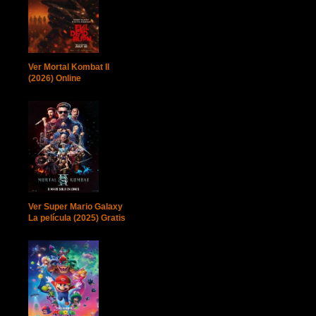
Ver Mortal Kombat II
(2026) Online
Ver Super Mario Galaxy
La película (2025) Gratis