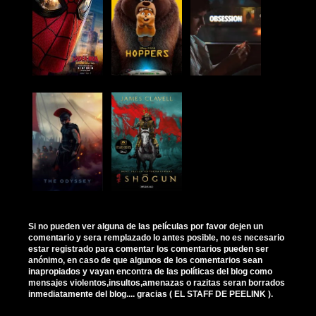
Si no pueden ver alguna de las películas por favor dejen un
comentario y sera remplazado lo antes posible, no es necesario
estar registrado para comentar los comentarios pueden ser
anónimo, en caso de que algunos de los comentarios sean
inapropiados y vayan encontra de las políticas del blog como
mensajes violentos,insultos,amenazas o razitas seran borrados
inmediatamente del blog.... gracias ( EL STAFF DE PEELINK ).