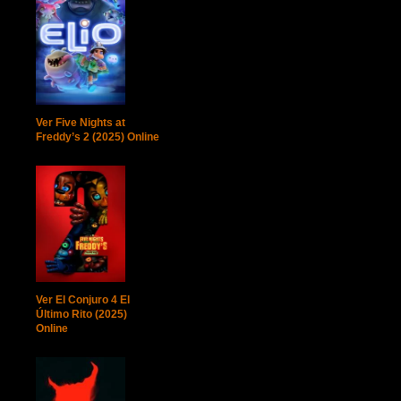
Ver Five Nights at
Freddy’s 2 (2025) Online
Ver El Conjuro 4 El
Último Rito (2025)
Online