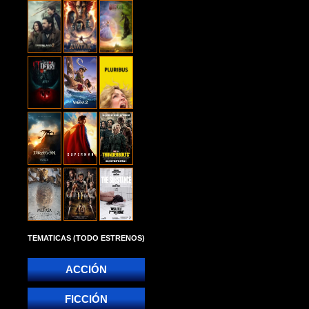
TEMATICAS (TODO ESTRENOS)
ACCIÓN
FICCIÓN