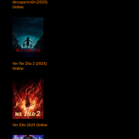
desaparición (2025)
Online
Ver Ne Zha 2 (2025)
Online
Ver Elio 2025 Online