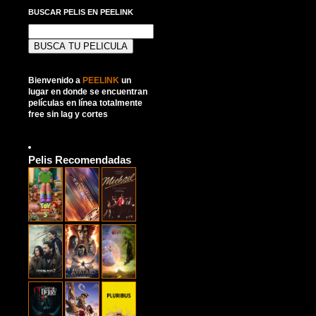
BUSCAR PELIS EN PEELINK
Buscar:
Bienvenido a
PEELINK
un
lugar en donde se encuentran
películas en línea totalmente
free sin lag y cortes
Pelis Recomendadas