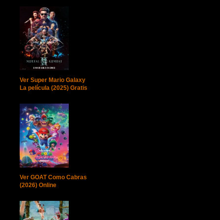
Ver Super Mario Galaxy
La película (2025) Gratis
Ver GOAT Como Cabras
(2026) Online