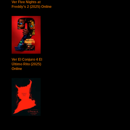
Ver Five Nights at
Freddy’s 2 (2025) Online
Ver El Conjuro 4 El
Último Rito (2025)
Online