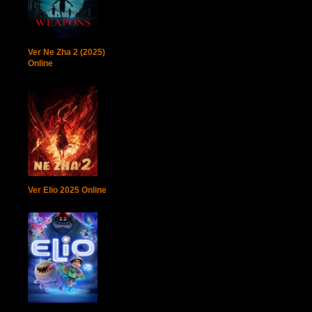
Ver Ne Zha 2 (2025)
Online
Ver Elio 2025 Online