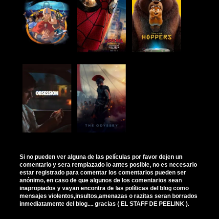
Si no pueden ver alguna de las películas por favor dejen un
comentario y sera remplazado lo antes posible, no es necesario
estar registrado para comentar los comentarios pueden ser
anónimo, en caso de que algunos de los comentarios sean
inapropiados y vayan encontra de las políticas del blog como
mensajes violentos,insultos,amenazas o razitas seran borrados
inmediatamente del blog.... gracias ( EL STAFF DE PEELINK ).