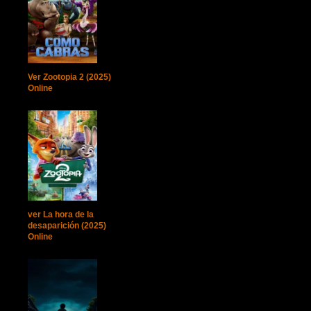
Ver Zootopia 2 (2025)
Online
ver La hora de la
desaparición (2025)
Online