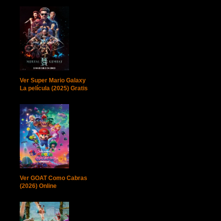
Ver Super Mario Galaxy
La película (2025) Gratis
Ver GOAT Como Cabras
(2026) Online