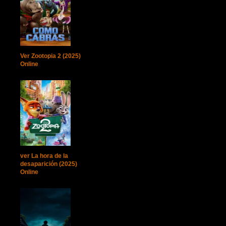
Ver Zootopia 2 (2025)
Online
ver La hora de la
desaparición (2025)
Online