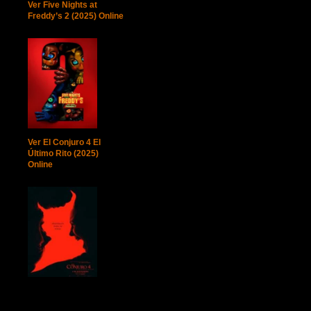
Ver Five Nights at
Freddy’s 2 (2025) Online
Ver El Conjuro 4 El
Último Rito (2025)
Online