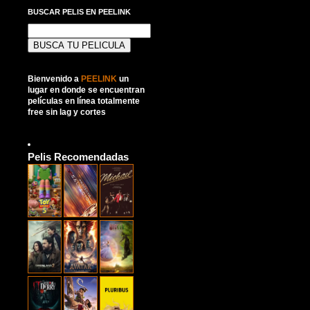
BUSCAR PELIS EN PEELINK
Buscar:
Bienvenido a
PEELINK
un
lugar en donde se encuentran
películas en línea totalmente
free sin lag y cortes
Pelis Recomendadas