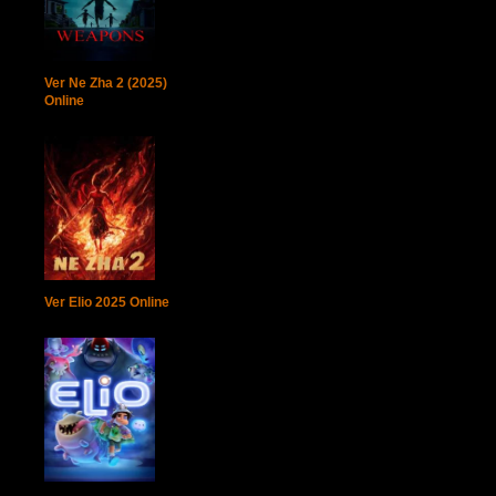
Ver Ne Zha 2 (2025)
Online
Ver Elio 2025 Online