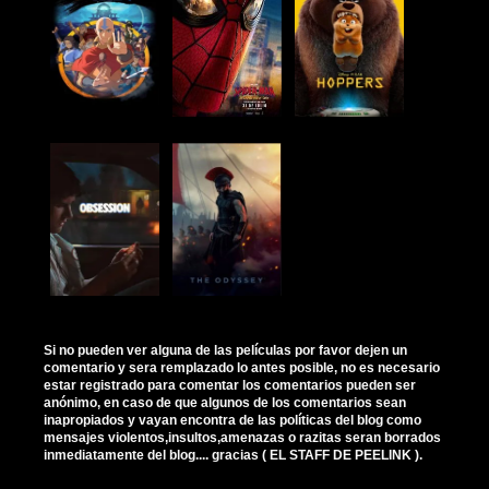
Si no pueden ver alguna de las películas por favor dejen un
comentario y sera remplazado lo antes posible, no es necesario
estar registrado para comentar los comentarios pueden ser
anónimo, en caso de que algunos de los comentarios sean
inapropiados y vayan encontra de las políticas del blog como
mensajes violentos,insultos,amenazas o razitas seran borrados
inmediatamente del blog.... gracias ( EL STAFF DE PEELINK ).