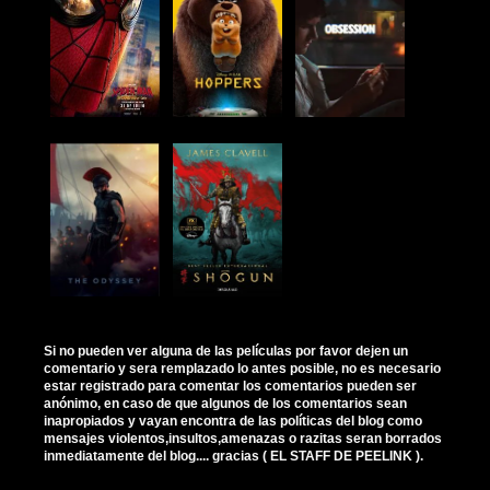
Si no pueden ver alguna de las películas por favor dejen un
comentario y sera remplazado lo antes posible, no es necesario
estar registrado para comentar los comentarios pueden ser
anónimo, en caso de que algunos de los comentarios sean
inapropiados y vayan encontra de las políticas del blog como
mensajes violentos,insultos,amenazas o razitas seran borrados
inmediatamente del blog.... gracias ( EL STAFF DE PEELINK ).