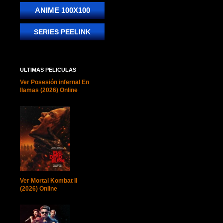
ANIME 100X100
SERIES PEELINK
ULTIMAS PELICULAS
Ver Posesión infernal En
llamas (2026) Online
Ver Mortal Kombat II
(2026) Online