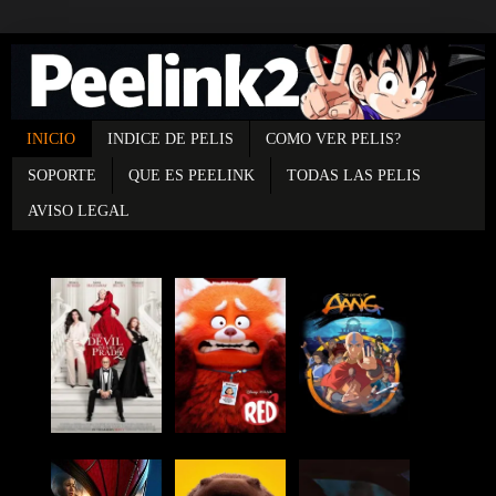
INICIO
INDICE DE PELIS
COMO VER PELIS?
SOPORTE
QUE ES PEELINK
TODAS LAS PELIS
AVISO LEGAL