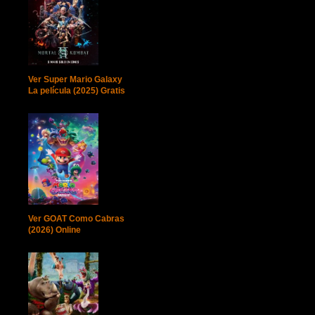
Ver Super Mario Galaxy
La película (2025) Gratis
Ver GOAT Como Cabras
(2026) Online