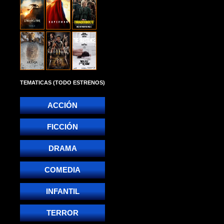
TEMATICAS (TODO ESTRENOS)
ACCIÓN
FICCIÓN
DRAMA
COMEDIA
INFANTIL
TERROR