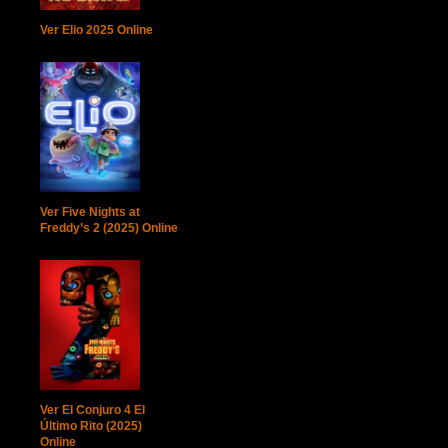
Ver Elio 2025 Online
Ver Five Nights at
Freddy’s 2 (2025) Online
Ver El Conjuro 4 El
Último Rito (2025)
Online