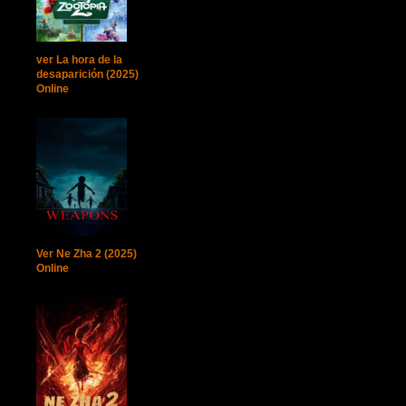
ver La hora de la
desaparición (2025)
Online
Ver Ne Zha 2 (2025)
Online