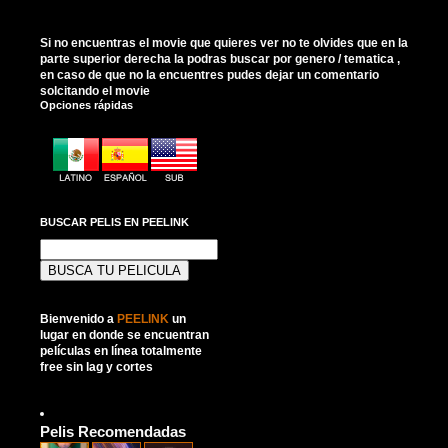
Si no encuentras el movie que quieres ver no te olvides que en la
parte superior derecha la podras buscar por genero / tematica ,
en caso de que no la encuentres pudes dejar un comentario
solcitando el movie
Opciones rápidas
BUSCAR PELIS EN PEELINK
Buscar:
Bienvenido a
PEELINK
un
lugar en donde se encuentran
películas en línea totalmente
free sin lag y cortes
Pelis Recomendadas