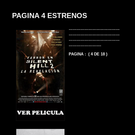
PAGINA 4 ESTRENOS
…………………………………
…………………………………
…………………………………
…………………….
PAGINA : ( 4 DE 18 )