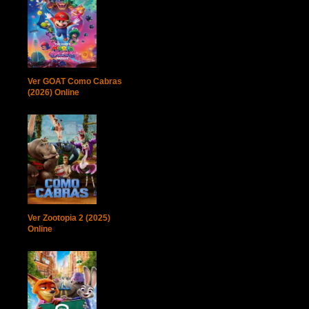
Ver GOAT Como Cabras
(2026) Online
Ver Zootopia 2 (2025)
Online