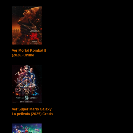
Ver Mortal Kombat II
(2026) Online
Ver Super Mario Galaxy
La película (2025) Gratis