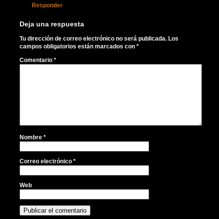
Responder
Deja una respuesta
Tu dirección de correo electrónico no será publicada.
Los
campos obligatorios están marcados con
*
Comentario
*
Nombre
*
Correo electrónico
*
Web