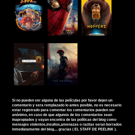
Si no pueden ver alguna de las películas por favor dejen un
comentario y sera remplazado lo antes posible, no es necesario
estar registrado para comentar los comentarios pueden ser
anónimo, en caso de que algunos de los comentarios sean
inapropiados y vayan encontra de las políticas del blog como
mensajes violentos,insultos,amenazas o razitas seran borrados
inmediatamente del blog.... gracias ( EL STAFF DE PEELINK ).