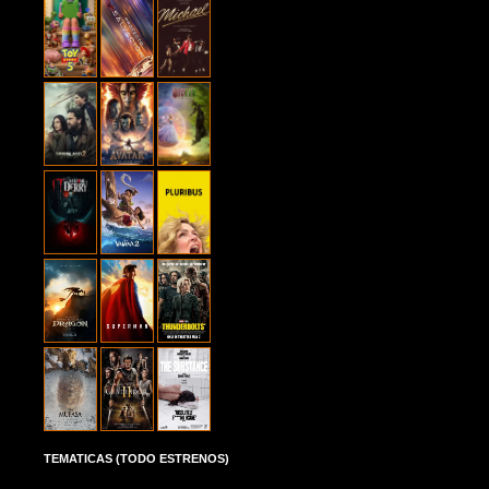
TEMATICAS (TODO ESTRENOS)