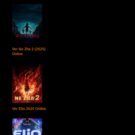
Ver Ne Zha 2 (2025)
Online
Ver Elio 2025 Online