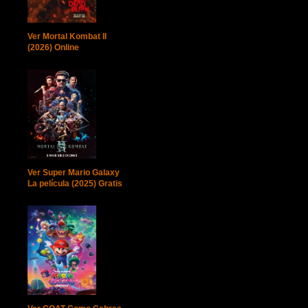
Ver Mortal Kombat II
(2026) Online
Ver Super Mario Galaxy
La película (2025) Gratis