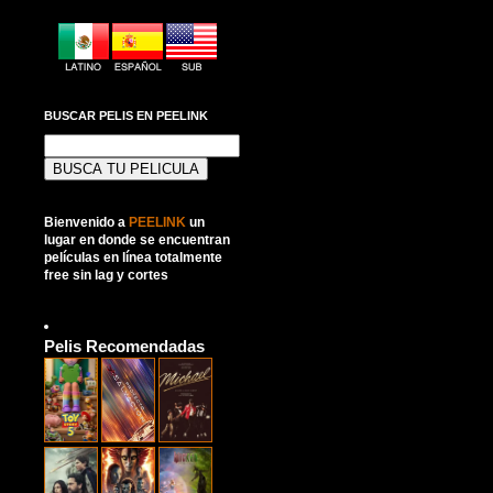
BUSCAR PELIS EN PEELINK
Buscar:
Bienvenido a
PEELINK
un
lugar en donde se encuentran
películas en línea totalmente
free sin lag y cortes
Pelis Recomendadas