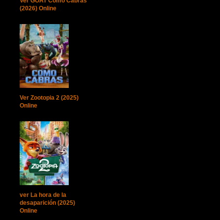
Ver GOAT Como Cabras
(2026) Online
Ver Zootopia 2 (2025)
Online
ver La hora de la
desaparición (2025)
Online