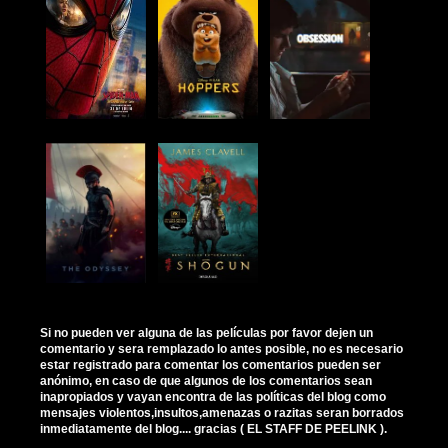
Si no pueden ver alguna de las películas por favor dejen un
comentario y sera remplazado lo antes posible, no es necesario
estar registrado para comentar los comentarios pueden ser
anónimo, en caso de que algunos de los comentarios sean
inapropiados y vayan encontra de las políticas del blog como
mensajes violentos,insultos,amenazas o razitas seran borrados
inmediatamente del blog.... gracias ( EL STAFF DE PEELINK ).