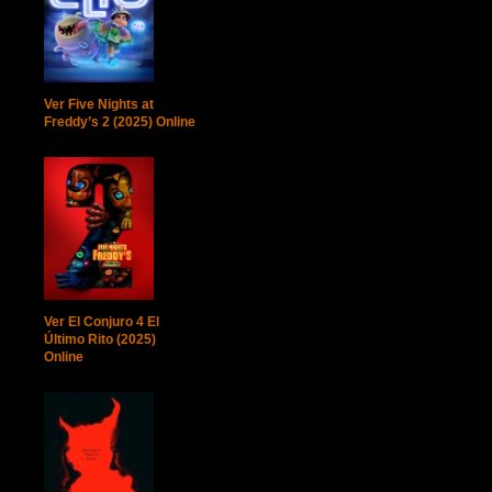
Ver Five Nights at
Freddy’s 2 (2025) Online
Ver El Conjuro 4 El
Último Rito (2025)
Online