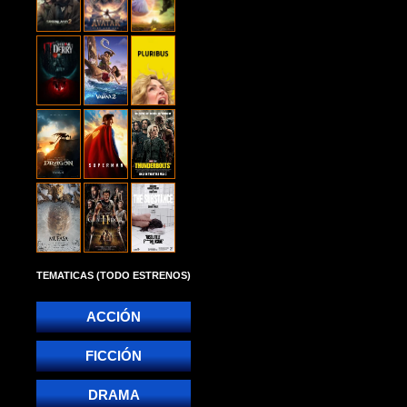
TEMATICAS (TODO ESTRENOS)
ACCIÓN
FICCIÓN
DRAMA