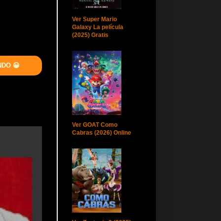
Ver Super Mario
Galaxy La película
(2025) Gratis
NDO 😀
Ver GOAT Como
Cabras (2026) Online