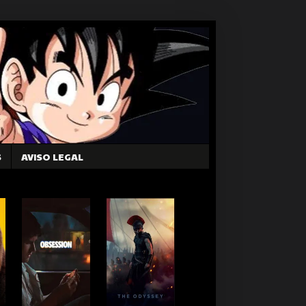
S
AVISO LEGAL