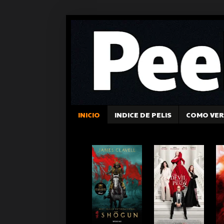
INICIO
INDICE DE PELIS
COMO VER 