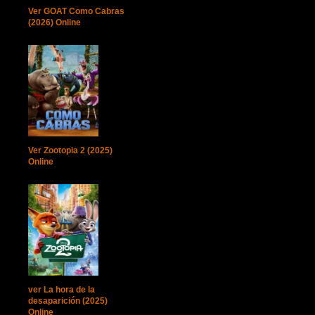
Ver GOAT Como Cabras
(2026) Online
Ver Zootopia 2 (2025)
Online
ver La hora de la
desaparición (2025)
Online