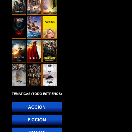
TEMATICAS (TODO ESTRENOS)
ACCIÓN
FICCIÓN