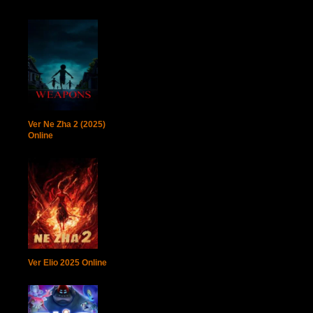
Ver Ne Zha 2 (2025)
Online
Ver Elio 2025 Online