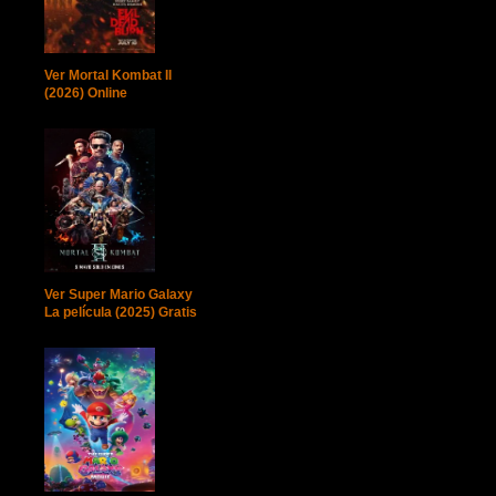
Ver Mortal Kombat II
(2026) Online
Ver Super Mario Galaxy
La película (2025) Gratis