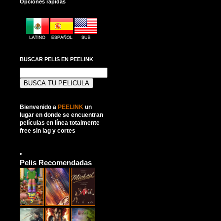
Opciones rápidas
BUSCAR PELIS EN PEELINK
Buscar:
Bienvenido a
PEELINK
un
lugar en donde se encuentran
películas en línea totalmente
free sin lag y cortes
Pelis Recomendadas