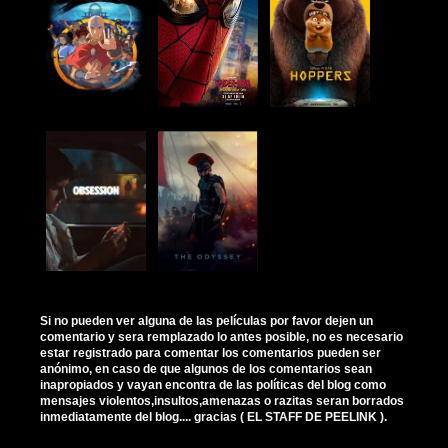
Si no pueden ver alguna de las películas por favor dejen un
comentario y sera remplazado lo antes posible, no es necesario
estar registrado para comentar los comentarios pueden ser
anónimo, en caso de que algunos de los comentarios sean
inapropiados y vayan encontra de las políticas del blog como
mensajes violentos,insultos,amenazas o razitas seran borrados
inmediatamente del blog.... gracias ( EL STAFF DE PEELINK ).