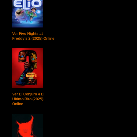
Ver Five Nights at
Freddy’s 2 (2025) Online
Ver El Conjuro 4 El
Último Rito (2025)
Online