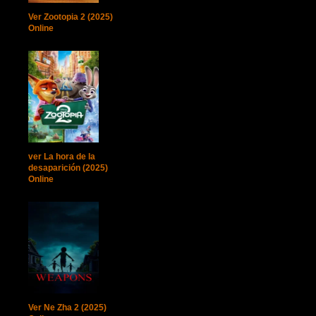
Ver Zootopia 2 (2025)
Online
ver La hora de la
desaparición (2025)
Online
Ver Ne Zha 2 (2025)