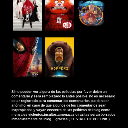
Si no pueden ver alguna de las películas por favor dejen un
comentario y sera remplazado lo antes posible, no es necesario
estar registrado para comentar los comentarios pueden ser
anónimo, en caso de que algunos de los comentarios sean
inapropiados y vayan encontra de las políticas del blog como
mensajes violentos,insultos,amenazas o razitas seran borrados
inmediatamente del blog.... gracias ( EL STAFF DE PEELINK ).