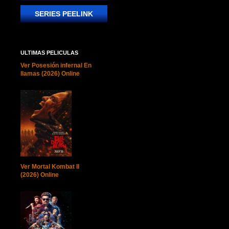
SERIES PEELINK
ULTIMAS PELICULAS
Ver Posesión infernal En
llamas (2026) Online
Ver Mortal Kombat II
(2026) Online