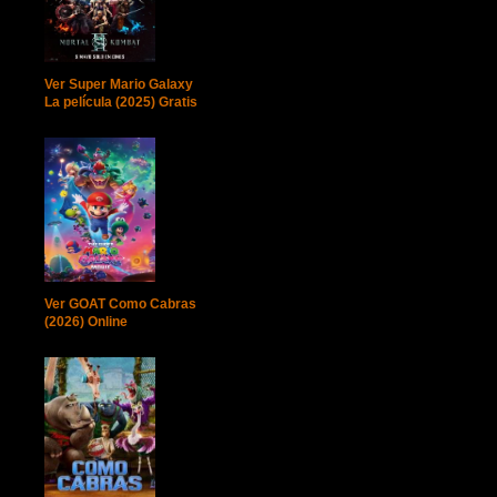
Ver Super Mario Galaxy
La película (2025) Gratis
Ver GOAT Como Cabras
(2026) Online