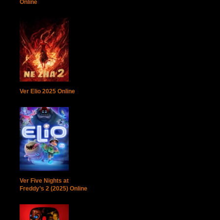
Online
Ver Elio 2025 Online
Ver Five Nights at
Freddy’s 2 (2025) Online