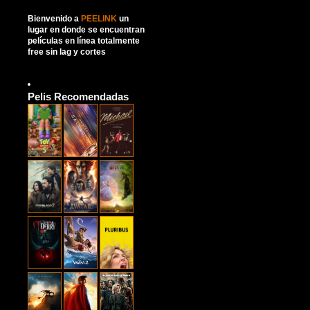
Bienvenido a
PEELINK
un
lugar en donde se encuentran
películas en línea totalmente
free sin lag y cortes
Pelis Recomendadas