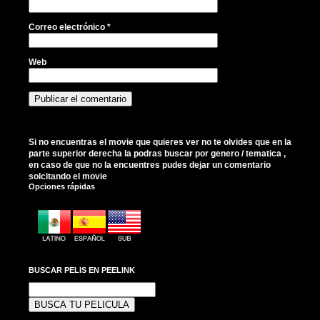
Correo electrónico
*
Web
Si no encuentras el movie que quieres ver no te olvides que en la
parte superior derecha la podras buscar por genero / tematica ,
en caso de que no la encuentres pudes dejar un comentario
solcitando el movie
Opciones rápidas
BUSCAR PELIS EN PEELINK
Buscar: