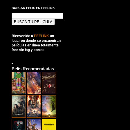
BUSCAR PELIS EN PEELINK
Buscar:
Bienvenido a
PEELINK
un
lugar en donde se encuentran
películas en línea totalmente
free sin lag y cortes
Pelis Recomendadas