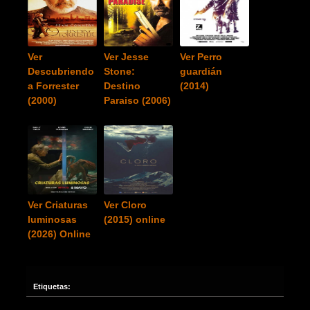
Ver
Ver Jesse
Ver Perro
Descubriendo
Stone:
guardián
a Forrester
Destino
(2014)
(2000)
Paraiso (2006)
Ver Criaturas
Ver Cloro
luminosas
(2015) online
(2026) Online
Etiquetas: