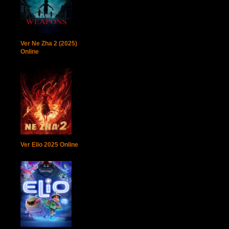
Ver Ne Zha 2 (2025)
Online
Ver Elio 2025 Online