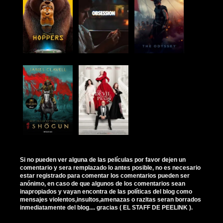
Si no pueden ver alguna de las películas por favor dejen un
comentario y sera remplazado lo antes posible, no es necesario
estar registrado para comentar los comentarios pueden ser
anónimo, en caso de que algunos de los comentarios sean
inapropiados y vayan encontra de las políticas del blog como
mensajes violentos,insultos,amenazas o razitas seran borrados
inmediatamente del blog.... gracias ( EL STAFF DE PEELINK ).