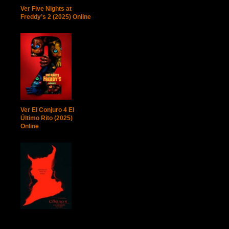
Ver Five Nights at
Freddy’s 2 (2025) Online
Ver El Conjuro 4 El
Último Rito (2025)
Online