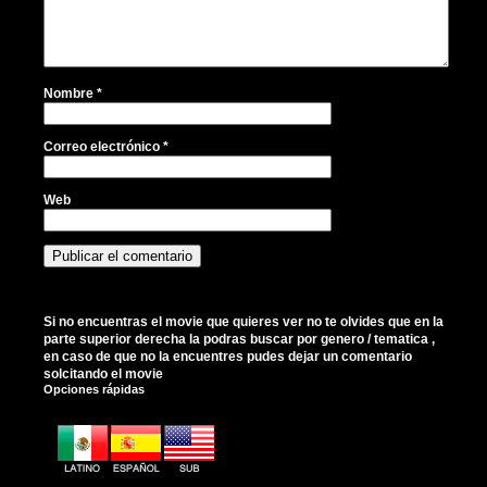
Nombre
*
Correo electrónico
*
Web
Si no encuentras el movie que quieres ver no te olvides que en la
parte superior derecha la podras buscar por genero / tematica ,
en caso de que no la encuentres pudes dejar un comentario
solcitando el movie
Opciones rápidas