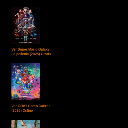
Ver Super Mario Galaxy
La película (2025) Gratis
Ver GOAT Como Cabras
(2026) Online