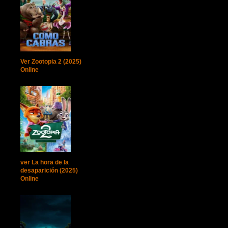
Ver Zootopia 2 (2025)
Online
ver La hora de la
desaparición (2025)
Online