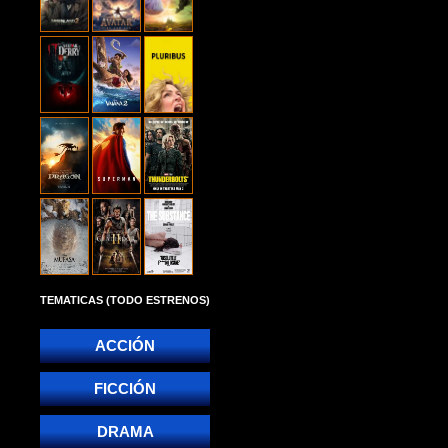
TEMATICAS (TODO ESTRENOS)
ACCIÓN
FICCIÓN
DRAMA