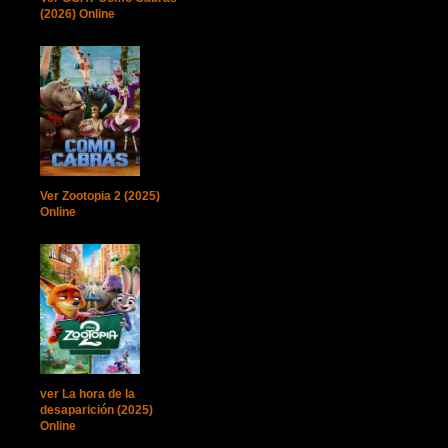
(2026) Online
Ver Zootopia 2 (2025)
Online
ver La hora de la
desaparición (2025)
Online