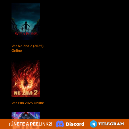
Ver Ne Zha 2 (2025)
Online
Ver Elio 2025 Online
¡ÚNETE A PEELINK2!