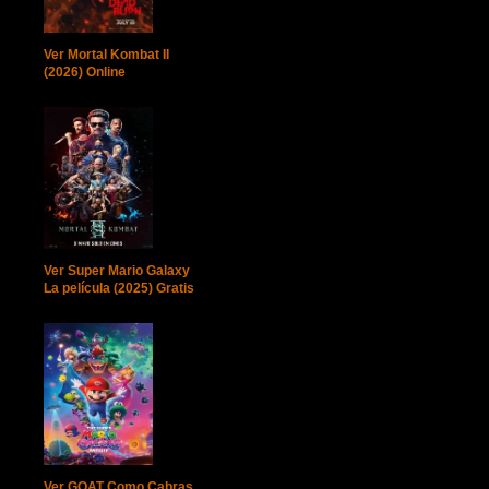
Ver Mortal Kombat II
(2026) Online
Ver Super Mario Galaxy
La película (2025) Gratis
Ver GOAT Como Cabras