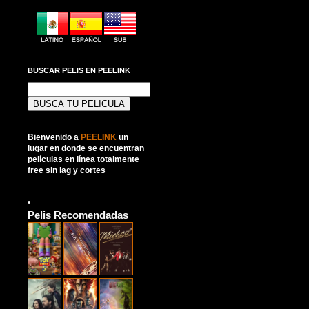
BUSCAR PELIS EN PEELINK
Buscar:
Bienvenido a
PEELINK
un
lugar en donde se encuentran
películas en línea totalmente
free sin lag y cortes
Pelis Recomendadas