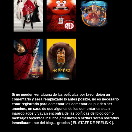
Si no pueden ver alguna de las películas por favor dejen un
comentario y sera remplazado lo antes posible, no es necesario
estar registrado para comentar los comentarios pueden ser
anónimo, en caso de que algunos de los comentarios sean
inapropiados y vayan encontra de las políticas del blog como
mensajes violentos,insultos,amenazas o razitas seran borrados
inmediatamente del blog.... gracias ( EL STAFF DE PEELINK ).