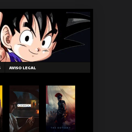
S
AVISO LEGAL