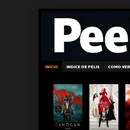
INICIO
INDICE DE PELIS
COMO VER 