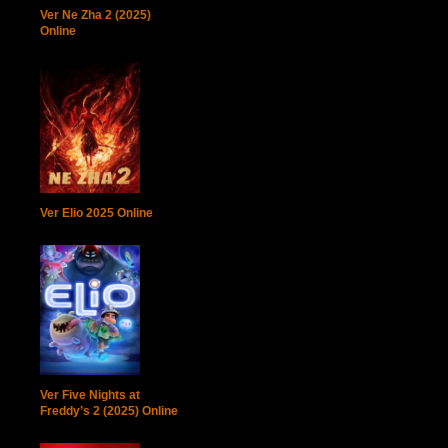
Ver Ne Zha 2 (2025)
Online
Ver Elio 2025 Online
Ver Five Nights at
Freddy’s 2 (2025) Online