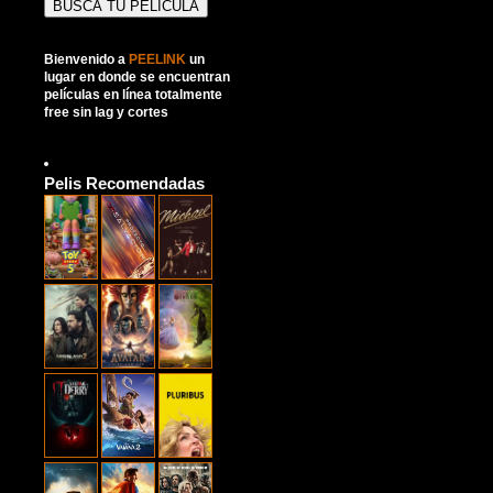
Bienvenido a
PEELINK
un
lugar en donde se encuentran
películas en línea totalmente
free sin lag y cortes
Pelis Recomendadas