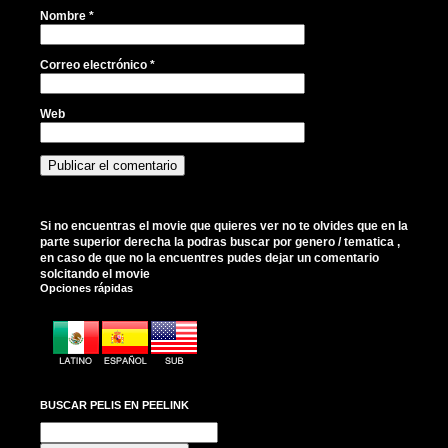
Nombre
*
Correo electrónico
*
Web
Si no encuentras el movie que quieres ver no te olvides que en la
parte superior derecha la podras buscar por genero / tematica ,
en caso de que no la encuentres pudes dejar un comentario
solcitando el movie
Opciones rápidas
BUSCAR PELIS EN PEELINK
Buscar: