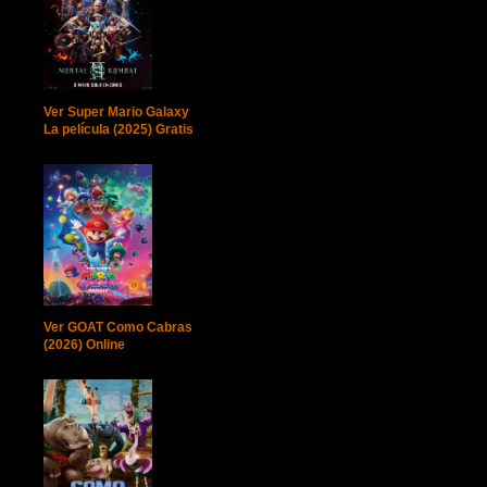
Ver Super Mario Galaxy
La película (2025) Gratis
Ver GOAT Como Cabras
(2026) Online