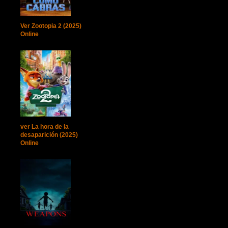
Ver Zootopia 2 (2025)
Online
ver La hora de la
desaparición (2025)
Online