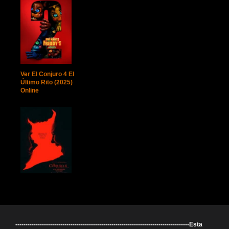
Ver El Conjuro 4 El
Último Rito (2025)
Online
-------------------------------------------------------------------------------------Esta