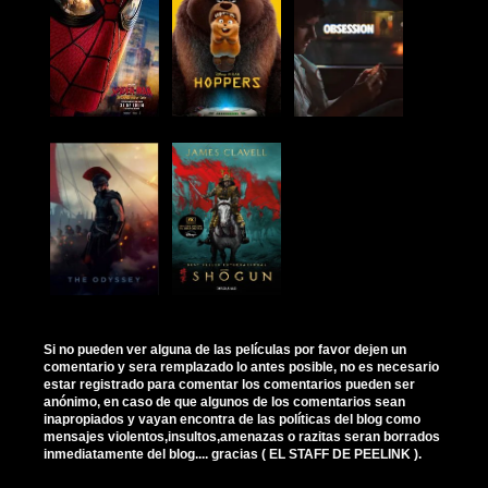
Si no pueden ver alguna de las películas por favor dejen un
comentario y sera remplazado lo antes posible, no es necesario
estar registrado para comentar los comentarios pueden ser
anónimo, en caso de que algunos de los comentarios sean
inapropiados y vayan encontra de las políticas del blog como
mensajes violentos,insultos,amenazas o razitas seran borrados
inmediatamente del blog.... gracias ( EL STAFF DE PEELINK ).