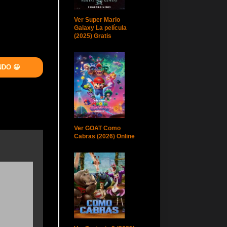
Ver Super Mario
Galaxy La película
(2025) Gratis
NDO 😀
Ver GOAT Como
Cabras (2026) Online