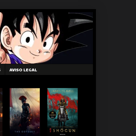
S
AVISO LEGAL