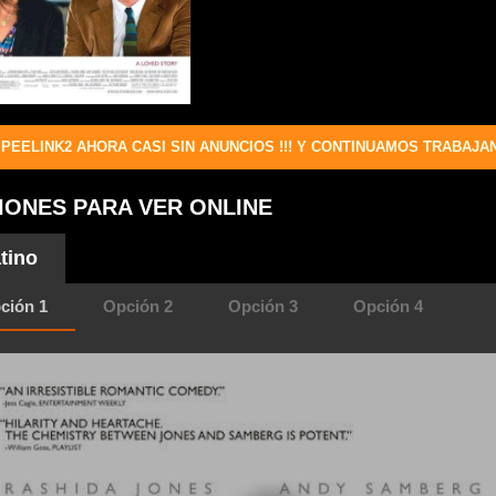
PEELINK2 AHORA CASI SIN ANUNCIOS !!! Y CONTINUAMOS TRABAJA
IONES PARA VER ONLINE
tino
ción 1
Opción 2
Opción 3
Opción 4