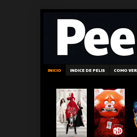
INICIO
INDICE DE PELIS
COMO VER 