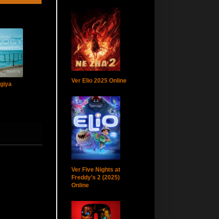
Ver Elio 2025 Online
ogiya
Ver Five Nights at
Freddy’s 2 (2025)
Online