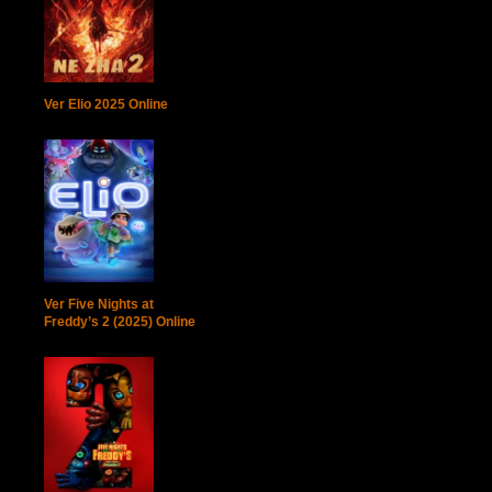
Ver Elio 2025 Online
Ver Five Nights at
Freddy’s 2 (2025) Online