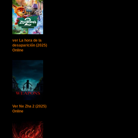
ver La hora de la
desaparición (2025)
Online
Ver Ne Zha 2 (2025)
Online