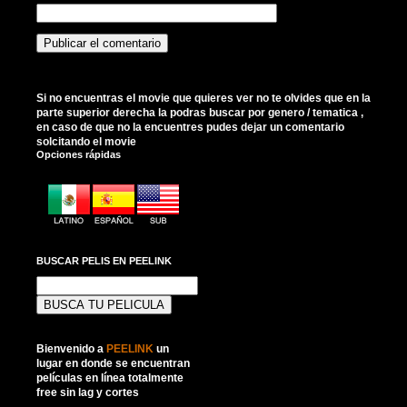
Si no encuentras el movie que quieres ver no te olvides que en la
parte superior derecha la podras buscar por genero / tematica ,
en caso de que no la encuentres pudes dejar un comentario
solcitando el movie
Opciones rápidas
BUSCAR PELIS EN PEELINK
Buscar:
Bienvenido a
PEELINK
un
lugar en donde se encuentran
películas en línea totalmente
free sin lag y cortes