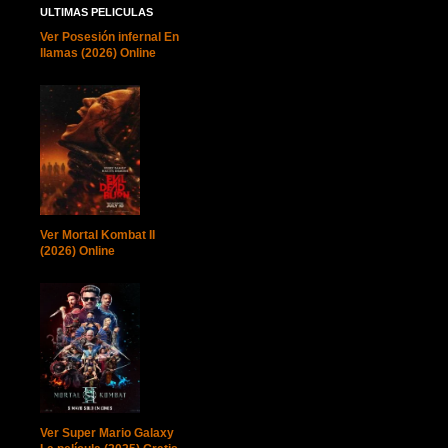
ULTIMAS PELICULAS
Ver Posesión infernal En
llamas (2026) Online
Ver Mortal Kombat II
(2026) Online
Ver Super Mario Galaxy