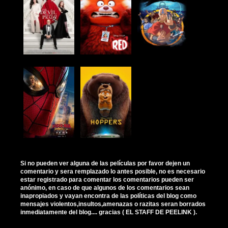
Si no pueden ver alguna de las películas por favor dejen un
comentario y sera remplazado lo antes posible, no es necesario
estar registrado para comentar los comentarios pueden ser
anónimo, en caso de que algunos de los comentarios sean
inapropiados y vayan encontra de las políticas del blog como
mensajes violentos,insultos,amenazas o razitas seran borrados
inmediatamente del blog.... gracias ( EL STAFF DE PEELINK ).