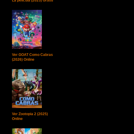
La película (2025) Gratis
Ver GOAT Como Cabras
(2026) Online
Ver Zootopia 2 (2025)
Online