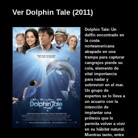
Ver Dolphin Tale (2011)
Dolphin Tale: Un
delfín encontrado en
la costa
norteamericana
atrapado en una
trampa para capturar
cangrejos pierde su
cola, elemento de
vital importancia
para nadar y
sobrevivir en el mar.
Un grupo de
expertos se lo lleva a
un acuario con la
intención de
implantar una
prótesis que le
permita volver a vivir
en su hábitat natural.
Mientras tanto, entre