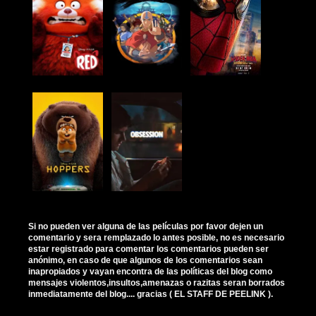
Si no pueden ver alguna de las películas por favor dejen un
comentario y sera remplazado lo antes posible, no es necesario
estar registrado para comentar los comentarios pueden ser
anónimo, en caso de que algunos de los comentarios sean
inapropiados y vayan encontra de las políticas del blog como
mensajes violentos,insultos,amenazas o razitas seran borrados
inmediatamente del blog.... gracias ( EL STAFF DE PEELINK ).