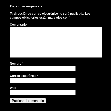
Deja una respuesta
Tu dirección de correo electrónico no será publicada.
Los
campos obligatorios están marcados con
*
Comentario
*
Nombre
*
Correo electrónico
*
Web