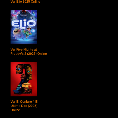
Ver Elio 2025 Online
Ver Five Nights at
Freddy’s 2 (2025) Online
Ver El Conjuro 4 El
Último Rito (2025)
Online