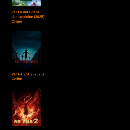
ver La hora de la
desaparición (2025)
Online
Ver Ne Zha 2 (2025)
Online