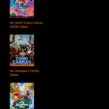
Ver GOAT Como Cabras
(2026) Online
Ver Zootopia 2 (2025)
Online