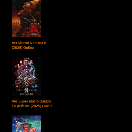
Ver Mortal Kombat II
(2026) Online
Ver Super Mario Galaxy
La película (2025) Gratis