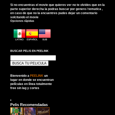
Si no encuentras el movie que quieres ver no te olvides que en la
parte superior derecha la podras buscar por genero / tematica ,
en caso de que no la encuentres pudes dejar un comentario
solcitando el movie
Opciones rápidas
BUSCAR PELIS EN PEELINK
Buscar:
Bienvenido a
PEELINK
un
lugar en donde se encuentran
películas en línea totalmente
free sin lag y cortes
Pelis Recomendadas