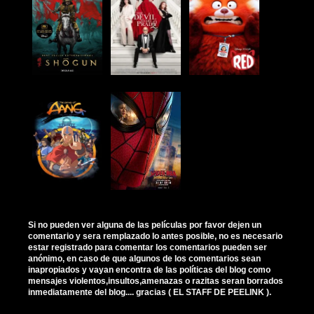
Si no pueden ver alguna de las películas por favor dejen un
comentario y sera remplazado lo antes posible, no es necesario
estar registrado para comentar los comentarios pueden ser
anónimo, en caso de que algunos de los comentarios sean
inapropiados y vayan encontra de las políticas del blog como
mensajes violentos,insultos,amenazas o razitas seran borrados
inmediatamente del blog.... gracias ( EL STAFF DE PEELINK ).