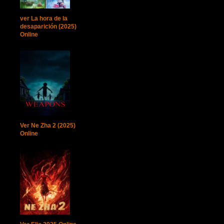
ver La hora de la
desaparición (2025)
Online
Ver Ne Zha 2 (2025)
Online