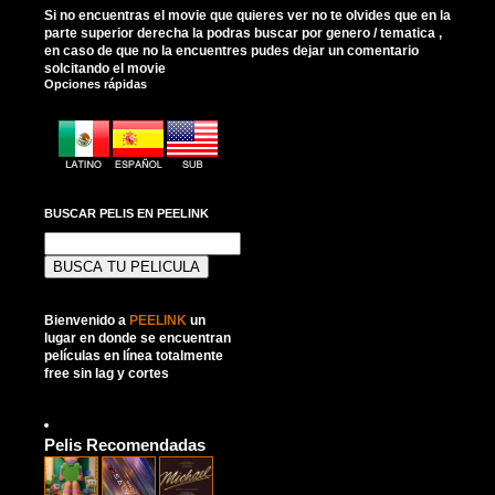
Si no encuentras el movie que quieres ver no te olvides que en la
parte superior derecha la podras buscar por genero / tematica ,
en caso de que no la encuentres pudes dejar un comentario
solcitando el movie
Opciones rápidas
BUSCAR PELIS EN PEELINK
Buscar:
Bienvenido a
PEELINK
un
lugar en donde se encuentran
películas en línea totalmente
free sin lag y cortes
Pelis Recomendadas