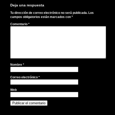
Deja una respuesta
Tu dirección de correo electrónico no será publicada.
Los
campos obligatorios están marcados con
*
Comentario
*
Nombre
*
Correo electrónico
*
Web