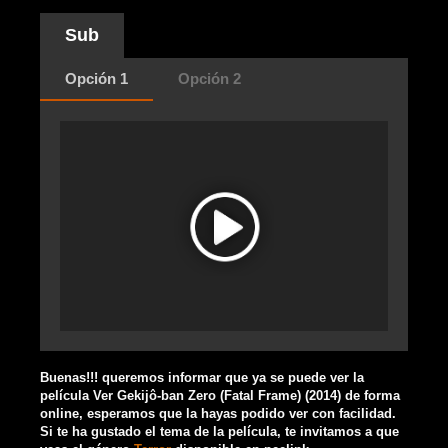
Sub
Opción 1
Opción 2
Buenas!!! queremos informar que ya se puede ver la
película Ver Gekijô-ban Zero (Fatal Frame) (2014) de forma
online, esperamos que la hayas podido ver con facilidad.
Si te ha gustado el tema de la película, te invitamos a que