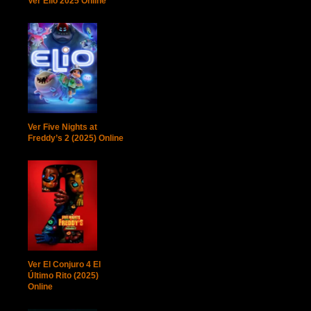
Ver Elio 2025 Online
Ver Five Nights at
Freddy’s 2 (2025) Online
Ver El Conjuro 4 El
Último Rito (2025)
Online