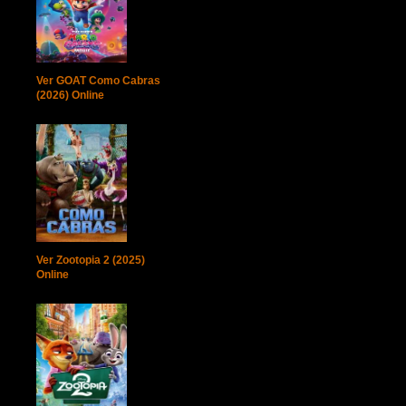
Ver GOAT Como Cabras
(2026) Online
Ver Zootopia 2 (2025)
Online