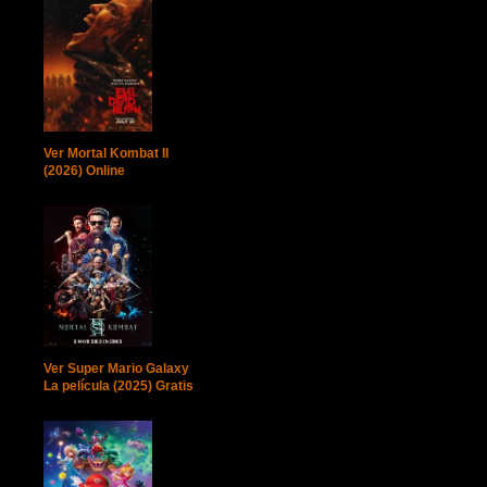
Ver Mortal Kombat II
(2026) Online
Ver Super Mario Galaxy
La película (2025) Gratis