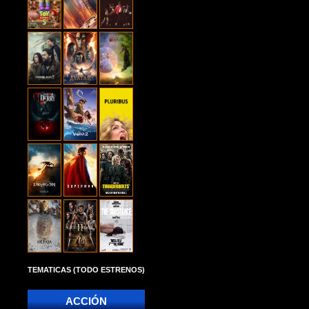
TEMATICAS (TODO ESTRENOS)
ACCIÓN