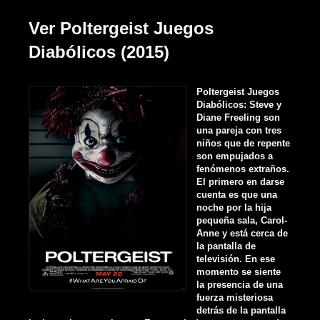
Ver Poltergeist Juegos
Diabólicos (2015)
Poltergeist Juegos
Diabólicos: Steve y
Diane Freeling son
una pareja con tres
niños que de repente
son empujados a
fenómenos extraños.
El primero en darse
cuenta es que una
noche por la hija
pequeña sala, Carol-
Anne y está cerca de
la pantalla de
televisión. En ese
momento se siente
la presencia de una
fuerza misteriosa
detrás de la pantalla