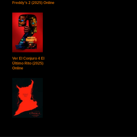
Freddy’s 2 (2025) Online
Ver El Conjuro 4 El
Último Rito (2025)
Online