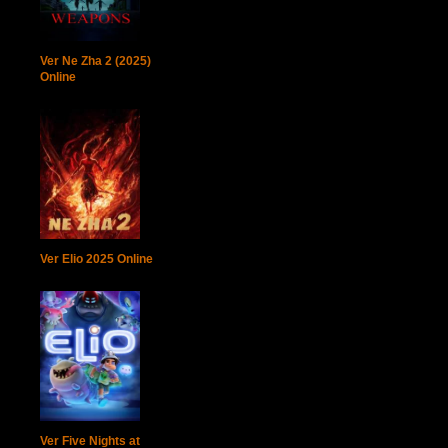
Ver Ne Zha 2 (2025)
Online
Ver Elio 2025 Online
Ver Five Nights at