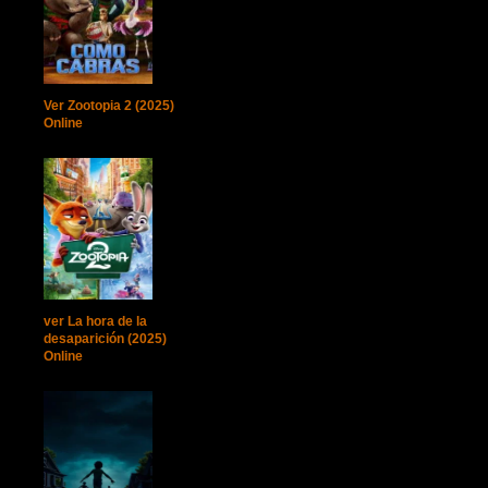
Ver Zootopia 2 (2025)
Online
ver La hora de la
desaparición (2025)
Online