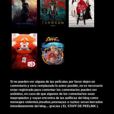
Si no pueden ver alguna de las películas por favor dejen un
comentario y sera remplazado lo antes posible, no es necesario
estar registrado para comentar los comentarios pueden ser
anónimo, en caso de que algunos de los comentarios sean
inapropiados y vayan encontra de las políticas del blog como
mensajes violentos,insultos,amenazas o razitas seran borrados
inmediatamente del blog.... gracias ( EL STAFF DE PEELINK ).