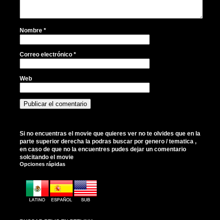
Nombre
*
Correo electrónico
*
Web
Si no encuentras el movie que quieres ver no te olvides que en la
parte superior derecha la podras buscar por genero / tematica ,
en caso de que no la encuentres pudes dejar un comentario
solcitando el movie
Opciones rápidas