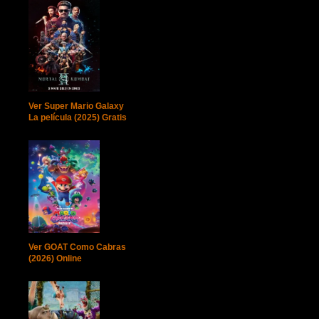
Ver Super Mario Galaxy
La película (2025) Gratis
Ver GOAT Como Cabras
(2026) Online