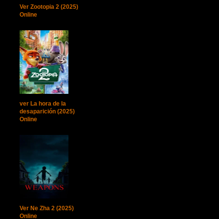
Ver Zootopia 2 (2025)
Online
ver La hora de la
desaparición (2025)
Online
Ver Ne Zha 2 (2025)
Online