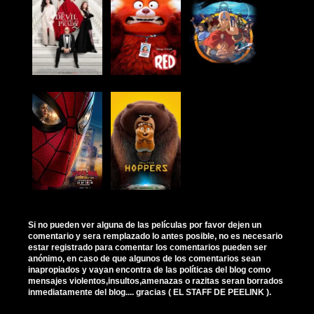
Si no pueden ver alguna de las películas por favor dejen un
comentario y sera remplazado lo antes posible, no es necesario
estar registrado para comentar los comentarios pueden ser
anónimo, en caso de que algunos de los comentarios sean
inapropiados y vayan encontra de las políticas del blog como
mensajes violentos,insultos,amenazas o razitas seran borrados
inmediatamente del blog.... gracias ( EL STAFF DE PEELINK ).