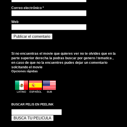
Correo electrónico
*
Web
Si no encuentras el movie que quieres ver no te olvides que en la
parte superior derecha la podras buscar por genero / tematica ,
en caso de que no la encuentres pudes dejar un comentario
solcitando el movie
Opciones rápidas
BUSCAR PELIS EN PEELINK
Buscar: