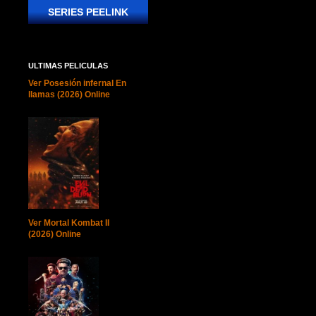
SERIES PEELINK
ULTIMAS PELICULAS
Ver Posesión infernal En
llamas (2026) Online
Ver Mortal Kombat II
(2026) Online