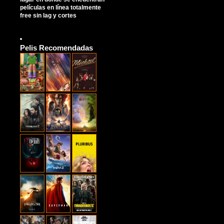
películas en línea totalmente
free sin lag y cortes
Pelis Recomendadas