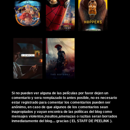
Si no pueden ver alguna de las películas por favor dejen un
comentario y sera remplazado lo antes posible, no es necesario
estar registrado para comentar los comentarios pueden ser
anónimo, en caso de que algunos de los comentarios sean
inapropiados y vayan encontra de las políticas del blog como
mensajes violentos,insultos,amenazas o razitas seran borrados
inmediatamente del blog.... gracias ( EL STAFF DE PEELINK ).