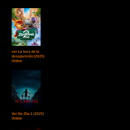
ver La hora de la
desaparición (2025)
Online
Ver Ne Zha 2 (2025)
Online