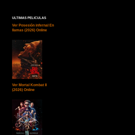
ULTIMAS PELICULAS
Ver Posesión infernal En
llamas (2026) Online
Ver Mortal Kombat II
(2026) Online