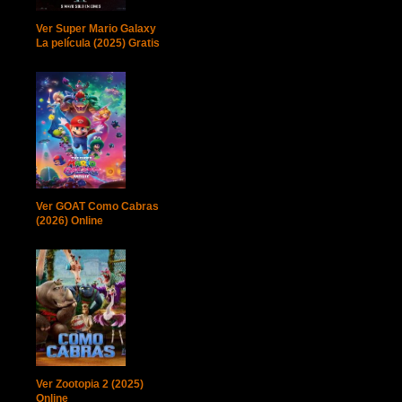
Ver Super Mario Galaxy
La película (2025) Gratis
Ver GOAT Como Cabras
(2026) Online
Ver Zootopia 2 (2025)
Online