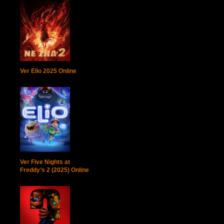
Ver Elio 2025 Online
Ver Five Nights at
Freddy’s 2 (2025) Online