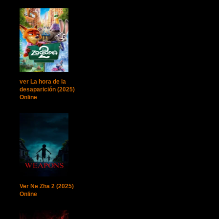
ver La hora de la
desaparición (2025)
Online
Ver Ne Zha 2 (2025)
Online