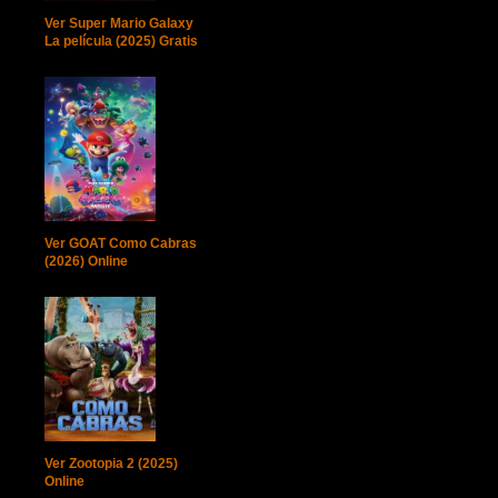
Ver Super Mario Galaxy
La película (2025) Gratis
Ver GOAT Como Cabras
(2026) Online
Ver Zootopia 2 (2025)
Online