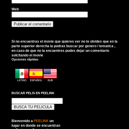
Web
Si no encuentras el movie que quieres ver no te olvides que en la
parte superior derecha la podras buscar por genero / tematica ,
en caso de que no la encuentres pudes dejar un comentario
solcitando el movie
Opciones rápidas
BUSCAR PELIS EN PEELINK
Buscar:
Bienvenido a
PEELINK
un
lugar en donde se encuentran