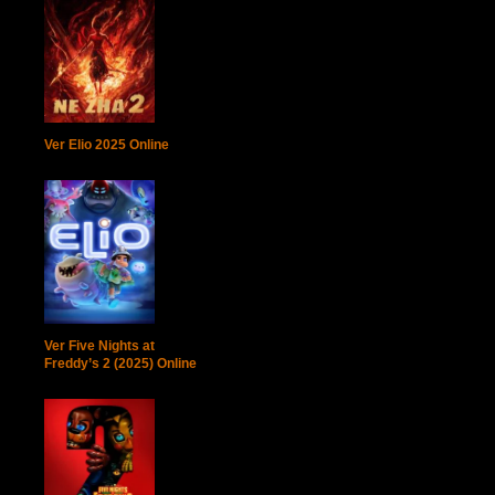
Ver Elio 2025 Online
Ver Five Nights at
Freddy’s 2 (2025) Online