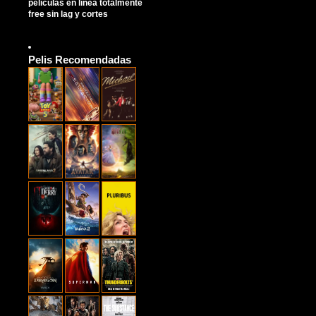
películas en línea totalmente
free sin lag y cortes
Pelis Recomendadas