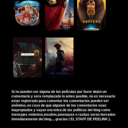
Si no pueden ver alguna de las películas por favor dejen un
comentario y sera remplazado lo antes posible, no es necesario
estar registrado para comentar los comentarios pueden ser
anónimo, en caso de que algunos de los comentarios sean
inapropiados y vayan encontra de las políticas del blog como
mensajes violentos,insultos,amenazas o razitas seran borrados
inmediatamente del blog.... gracias ( EL STAFF DE PEELINK ).