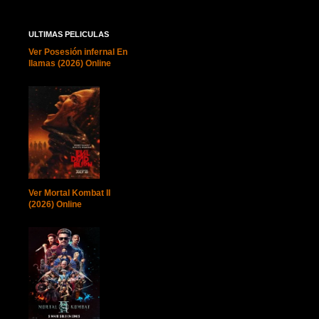
ULTIMAS PELICULAS
Ver Posesión infernal En
llamas (2026) Online
Ver Mortal Kombat II
(2026) Online