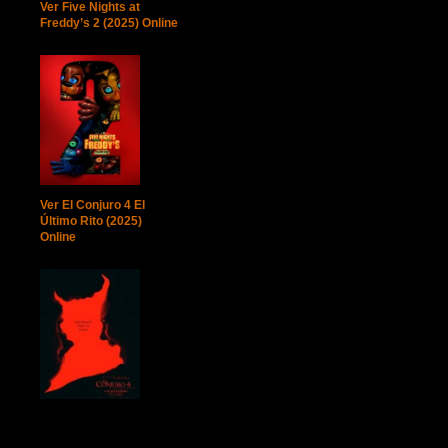
Ver Five Nights at
Freddy’s 2 (2025) Online
Ver El Conjuro 4 El
Último Rito (2025)
Online