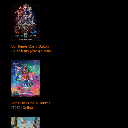
Ver Super Mario Galaxy
La película (2025) Gratis
Ver GOAT Como Cabras
(2026) Online