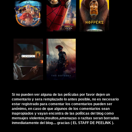
Si no pueden ver alguna de las películas por favor dejen un
comentario y sera remplazado lo antes posible, no es necesario
estar registrado para comentar los comentarios pueden ser
anónimo, en caso de que algunos de los comentarios sean
inapropiados y vayan encontra de las políticas del blog como
mensajes violentos,insultos,amenazas o razitas seran borrados
inmediatamente del blog.... gracias ( EL STAFF DE PEELINK ).