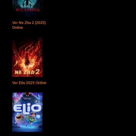
Ver Ne Zha 2 (2025)
Online
Ver Elio 2025 Online