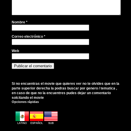
Nombre
*
Correo electrónico
*
Web
Si no encuentras el movie que quieres ver no te olvides que en la
parte superior derecha la podras buscar por genero / tematica ,
en caso de que no la encuentres pudes dejar un comentario
solcitando el movie
Opciones rápidas