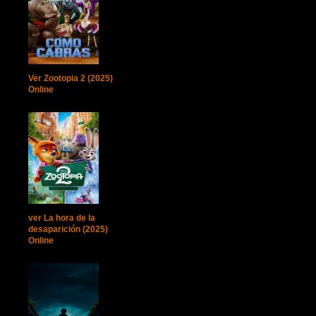
Ver Zootopia 2 (2025)
Online
ver La hora de la
desaparición (2025)
Online