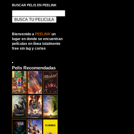
BUSCAR PELIS EN PEELINK
Buscar:
Bienvenido a
PEELINK
un
lugar en donde se encuentran
películas en línea totalmente
free sin lag y cortes
Pelis Recomendadas