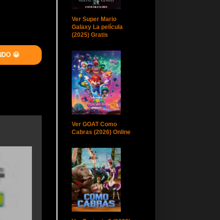
Ver Super Mario
Galaxy La película
(2025) Gratis
NDO 😀
Ver GOAT Como
Cabras (2026) Online