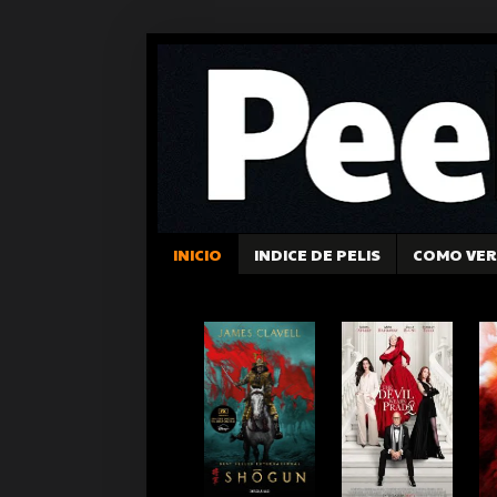
INICIO
INDICE DE PELIS
COMO VER 