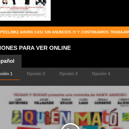
PEELINK2 AHORA CASI SIN ANUNCIOS !!! Y CONTINUAMOS TRABAJA
IONES PARA VER ONLINE
pañol
ción 1
Opción 2
Opción 3
Opción 4