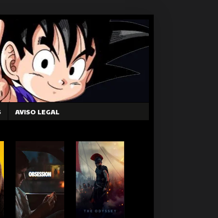
S
AVISO LEGAL