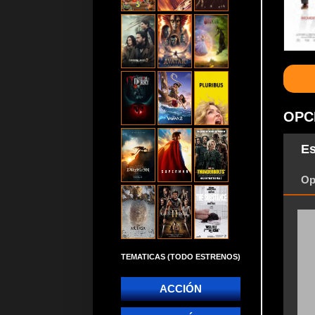
OPC
Es
Op
TEMATICAS (TODO ESTRENOS)
ACCIÓN