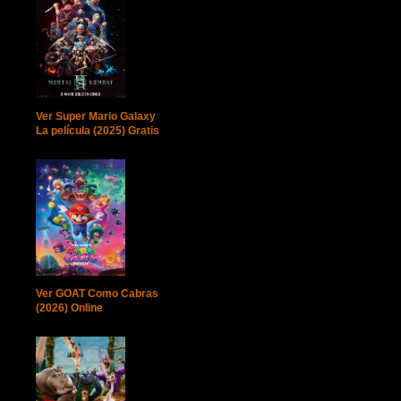
Ver Super Mario Galaxy
La película (2025) Gratis
Ver GOAT Como Cabras
(2026) Online