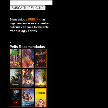
Buscar:
Bienvenido a
PEELINK
un
lugar en donde se encuentran
películas en línea totalmente
free sin lag y cortes
Pelis Recomendadas