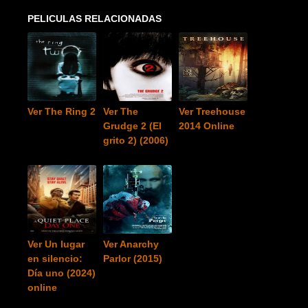
PELICULAS RELACIONADAS
Ver The Ring 2
Ver The
Ver Treehouse
Grudge 2 (El
2014 Online
grito 2) (2006)
Ver Un lugar
Ver Anarchy
en silencio:
Parlor (2015)
Día uno (2024)
online