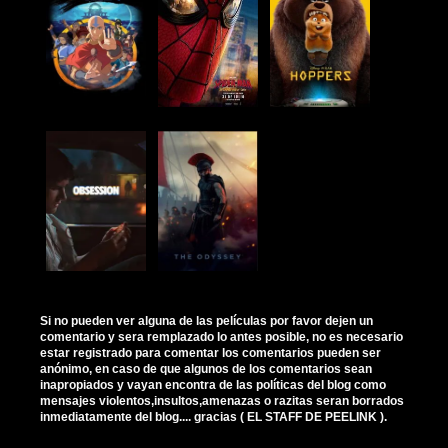
Si no pueden ver alguna de las películas por favor dejen un
comentario y sera remplazado lo antes posible, no es necesario
estar registrado para comentar los comentarios pueden ser
anónimo, en caso de que algunos de los comentarios sean
inapropiados y vayan encontra de las políticas del blog como
mensajes violentos,insultos,amenazas o razitas seran borrados
inmediatamente del blog.... gracias ( EL STAFF DE PEELINK ).