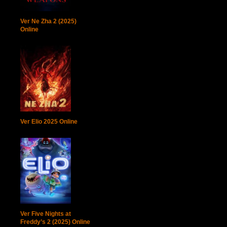
Ver Ne Zha 2 (2025)
Online
Ver Elio 2025 Online
Ver Five Nights at
Freddy’s 2 (2025) Online