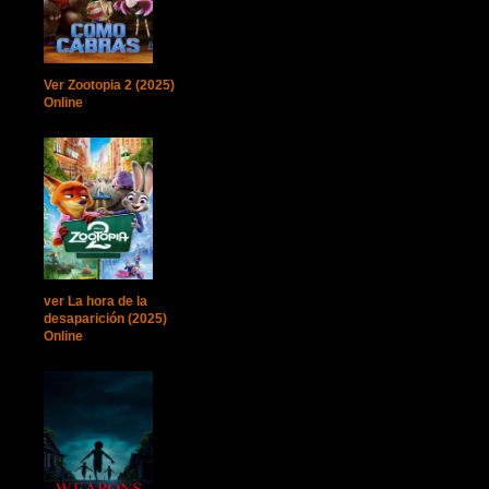
Ver Zootopia 2 (2025)
Online
ver La hora de la
desaparición (2025)
Online