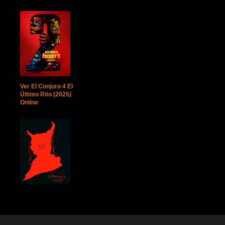
Ver El Conjuro 4 El
Último Rito (2025)
Online