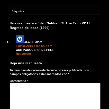
Etiquetas:
Una respuesta a “Ver Children Of The Corn VI: El
Regreso de Isaac (1999)”
JORGE
dice:
8 junio, 2016 a las 5:02 am
QUE PORQUERIA DE PELI
Responder
Deja una respuesta
Tu dirección de correo electrónico no será publicada.
Los
campos obligatorios están marcados con
*
Comentario
*