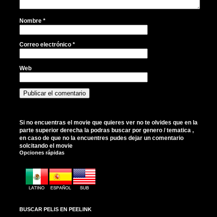
Nombre
*
Correo electrónico
*
Web
Si no encuentras el movie que quieres ver no te olvides que en la
parte superior derecha la podras buscar por genero / tematica ,
en caso de que no la encuentres pudes dejar un comentario
solcitando el movie
Opciones rápidas
BUSCAR PELIS EN PEELINK