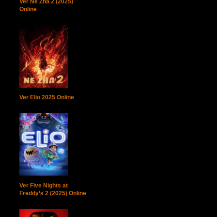
Ver Ne Zha 2 (2025)
Online
Ver Elio 2025 Online
Ver Five Nights at
Freddy’s 2 (2025) Online