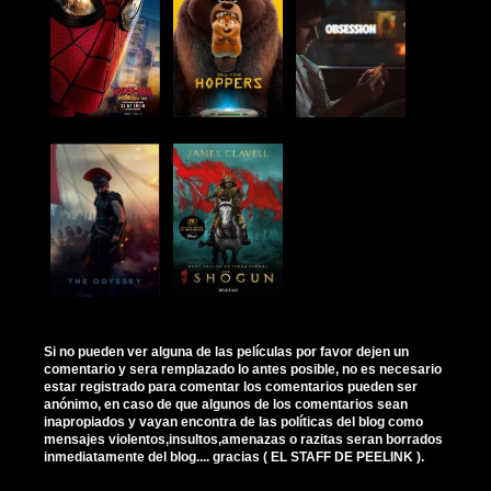
Si no pueden ver alguna de las películas por favor dejen un
comentario y sera remplazado lo antes posible, no es necesario
estar registrado para comentar los comentarios pueden ser
anónimo, en caso de que algunos de los comentarios sean
inapropiados y vayan encontra de las políticas del blog como
mensajes violentos,insultos,amenazas o razitas seran borrados
inmediatamente del blog.... gracias ( EL STAFF DE PEELINK ).