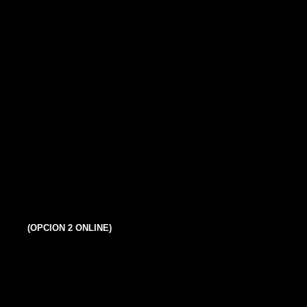
(OPCION 2 ONLINE)