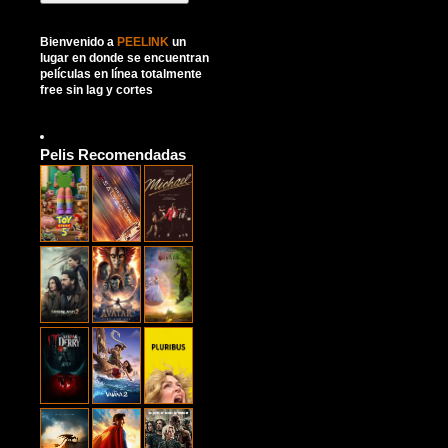
Bienvenido a
PEELINK
un
lugar en donde se encuentran
películas en línea totalmente
free sin lag y cortes
Pelis Recomendadas