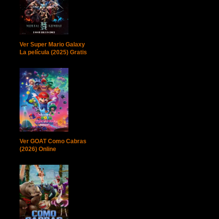
Ver Super Mario Galaxy
La película (2025) Gratis
Ver GOAT Como Cabras
(2026) Online