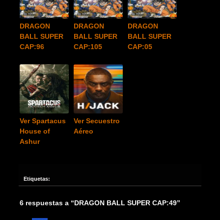
DRAGON
DRAGON
DRAGON
BALL SUPER
BALL SUPER
BALL SUPER
CAP:96
CAP:105
CAP:05
Ver Spartacus
Ver Secuestro
House of
Aéreo
Ashur
Etiquetas:
6 respuestas a “DRAGON BALL SUPER CAP:49”