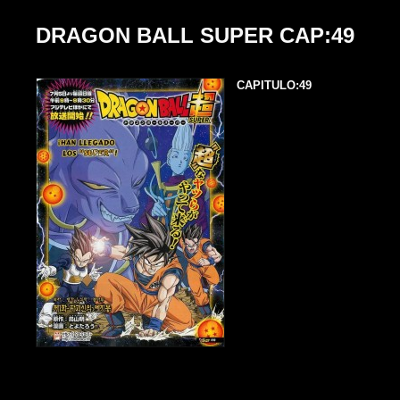
DRAGON BALL SUPER CAP:49
CAPITULO:49