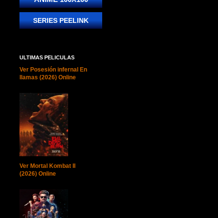
SERIES PEELINK
ULTIMAS PELICULAS
Ver Posesión infernal En
llamas (2026) Online
Ver Mortal Kombat II
(2026) Online