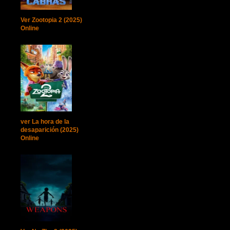
Ver Zootopia 2 (2025)
Online
ver La hora de la
desaparición (2025)
Online