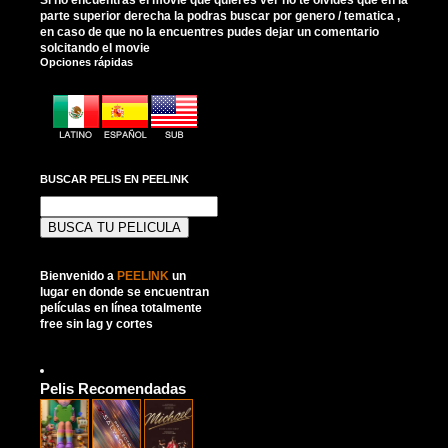
parte superior derecha la podras buscar por genero / tematica ,
en caso de que no la encuentres pudes dejar un comentario
solcitando el movie
Opciones rápidas
BUSCAR PELIS EN PEELINK
Buscar:
Bienvenido a
PEELINK
un
lugar en donde se encuentran
películas en línea totalmente
free sin lag y cortes
Pelis Recomendadas