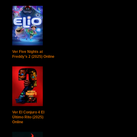
Ver Five Nights at
Freddy’s 2 (2025) Online
Ver El Conjuro 4 El
Último Rito (2025)
Online