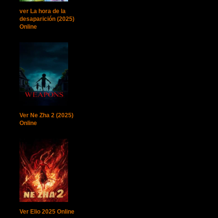
ver La hora de la
desaparición (2025)
Online
Ver Ne Zha 2 (2025)
Online
Ver Elio 2025 Online