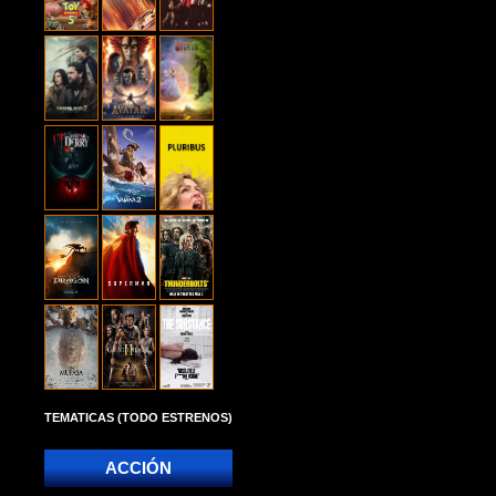
TEMATICAS (TODO ESTRENOS)
ACCIÓN