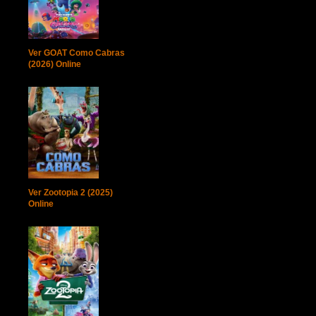
Ver GOAT Como Cabras
(2026) Online
Ver Zootopia 2 (2025)
Online