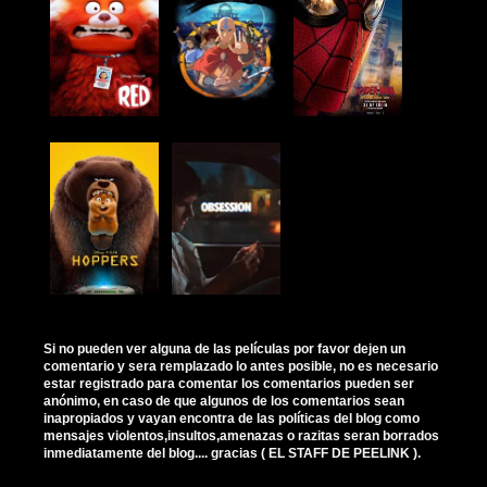
Si no pueden ver alguna de las películas por favor dejen un
comentario y sera remplazado lo antes posible, no es necesario
estar registrado para comentar los comentarios pueden ser
anónimo, en caso de que algunos de los comentarios sean
inapropiados y vayan encontra de las políticas del blog como
mensajes violentos,insultos,amenazas o razitas seran borrados
inmediatamente del blog.... gracias ( EL STAFF DE PEELINK ).