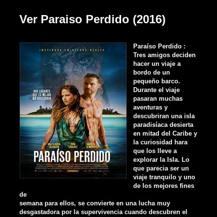
Ver Paraiso Perdido (2016)
Paraíso Perdido :
Tres amigos deciden
hacer un viaje a
bordo de un
pequeño barco.
Durante el viaje
pasaran muchas
aventuras y
descubriran una isla
paradisíaca desierta
en mitad del Caribe y
la curiosidad hara
que los lleve a
explorar la Isla. Lo
que parecia ser un
viaje tranquilo y uno
de los mejores fines
de
semana para ellos, se convierte en una lucha muy
desgastadora por la supervivencia cuando descubren el