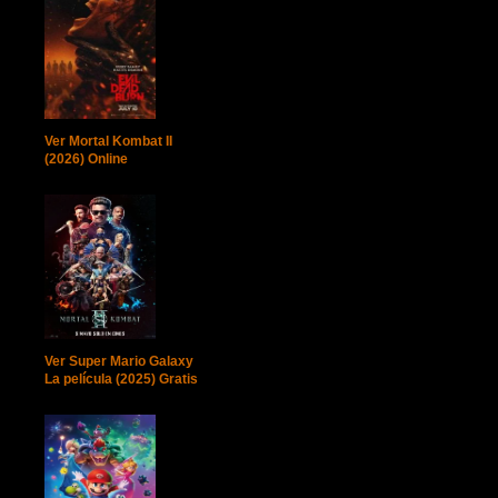
Ver Mortal Kombat II
(2026) Online
Ver Super Mario Galaxy
La película (2025) Gratis