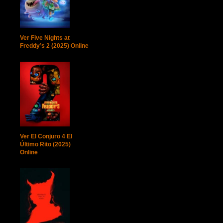
Ver Five Nights at
Freddy’s 2 (2025) Online
Ver El Conjuro 4 El
Último Rito (2025)
Online