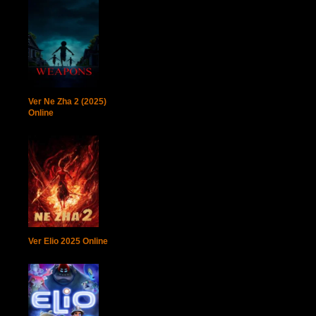
Ver Ne Zha 2 (2025)
Online
Ver Elio 2025 Online