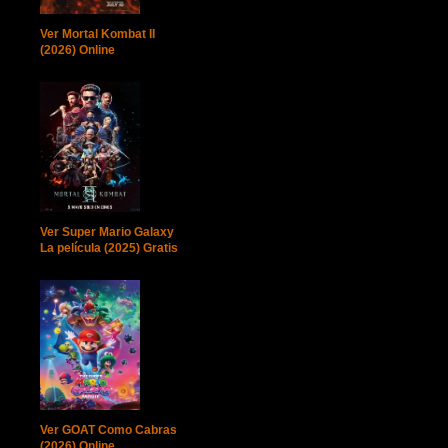
Ver Mortal Kombat II
(2026) Online
Ver Super Mario Galaxy
La película (2025) Gratis
Ver GOAT Como Cabras
(2026) Online