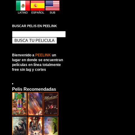
BUSCAR PELIS EN PEELINK
Buscar:
Bienvenido a
PEELINK
un
lugar en donde se encuentran
películas en línea totalmente
free sin lag y cortes
Pelis Recomendadas