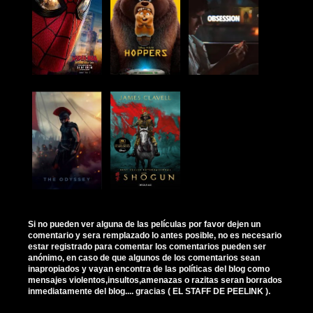
Si no pueden ver alguna de las películas por favor dejen un
comentario y sera remplazado lo antes posible, no es necesario
estar registrado para comentar los comentarios pueden ser
anónimo, en caso de que algunos de los comentarios sean
inapropiados y vayan encontra de las políticas del blog como
mensajes violentos,insultos,amenazas o razitas seran borrados
inmediatamente del blog.... gracias ( EL STAFF DE PEELINK ).