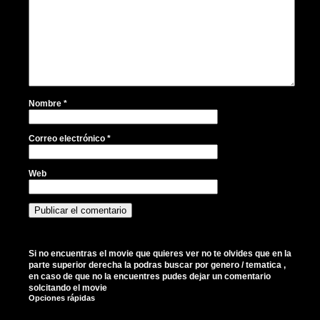
Nombre
*
Correo electrónico
*
Web
Si no encuentras el movie que quieres ver no te olvides que en la
parte superior derecha la podras buscar por genero / tematica ,
en caso de que no la encuentres pudes dejar un comentario
solcitando el movie
Opciones rápidas