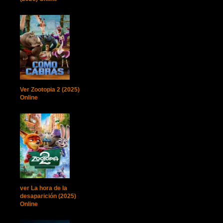
Ver Zootopia 2 (2025)
Online
ver La hora de la
desaparición (2025)
Online