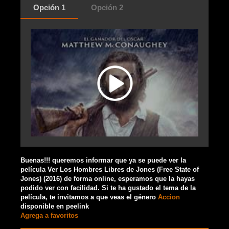
Opción 1
Opción 2
Buenas!!! queremos informar que ya se puede ver la
película Ver Los Hombres Libres de Jones (Free State of
Jones) (2016) de forma online, esperamos que la hayas
podido ver con facilidad. Si te ha gustado el tema de la
película, te invitamos a que veas el género
Accion
disponible en peelink
Agrega a favoritos