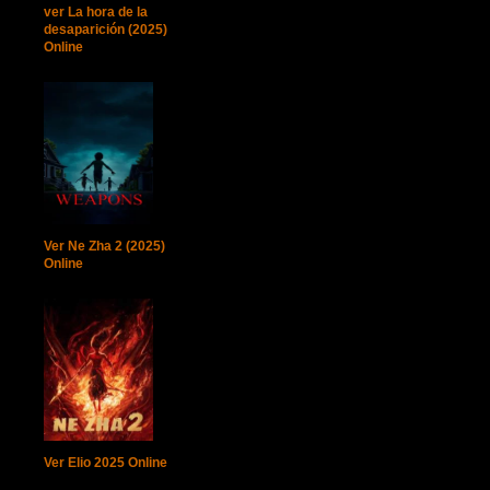
ver La hora de la
desaparición (2025)
Online
Ver Ne Zha 2 (2025)
Online
Ver Elio 2025 Online