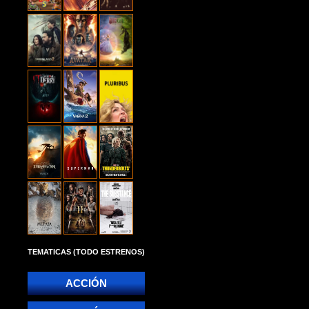
TEMATICAS (TODO ESTRENOS)
ACCIÓN