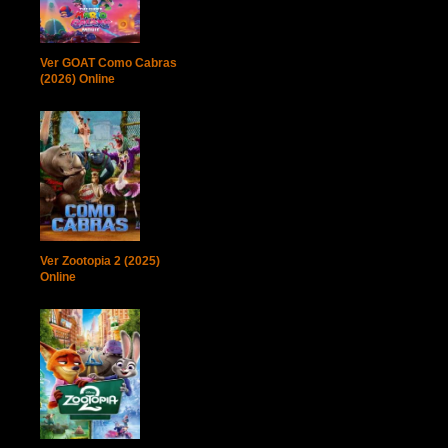
Ver GOAT Como Cabras
(2026) Online
Ver Zootopia 2 (2025)
Online