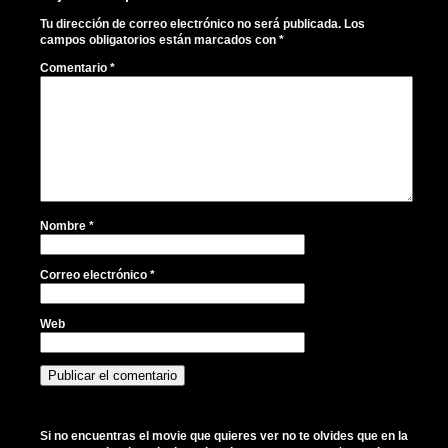
Tu dirección de correo electrónico no será publicada.
Los
campos obligatorios están marcados con
*
Comentario
*
Nombre
*
Correo electrónico
*
Web
Si no encuentras el movie que quieres ver no te olvides que en la