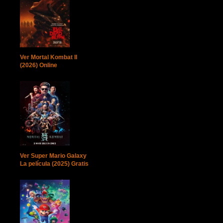
Ver Mortal Kombat II
(2026) Online
Ver Super Mario Galaxy
La película (2025) Gratis