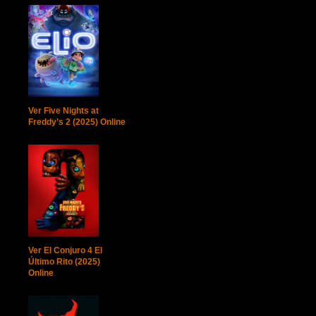
Ver Five Nights at
Freddy’s 2 (2025) Online
Ver El Conjuro 4 El
Último Rito (2025)
Online