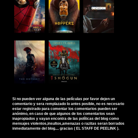
Si no pueden ver alguna de las películas por favor dejen un
comentario y sera remplazado lo antes posible, no es necesario
estar registrado para comentar los comentarios pueden ser
anónimo, en caso de que algunos de los comentarios sean
inapropiados y vayan encontra de las políticas del blog como
mensajes violentos,insultos,amenazas o razitas seran borrados
inmediatamente del blog.... gracias ( EL STAFF DE PEELINK ).