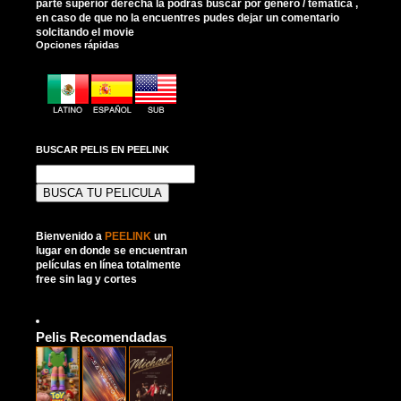
parte superior derecha la podras buscar por genero / tematica ,
en caso de que no la encuentres pudes dejar un comentario
solcitando el movie
Opciones rápidas
BUSCAR PELIS EN PEELINK
Buscar:
Bienvenido a
PEELINK
un
lugar en donde se encuentran
películas en línea totalmente
free sin lag y cortes
Pelis Recomendadas