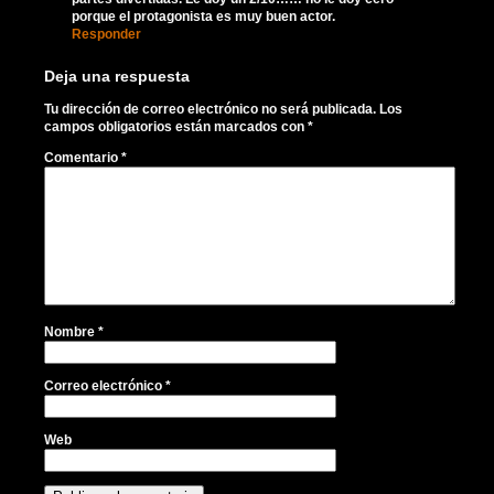
porque el protagonista es muy buen actor.
Responder
Deja una respuesta
Tu dirección de correo electrónico no será publicada.
Los
campos obligatorios están marcados con
*
Comentario
*
Nombre
*
Correo electrónico
*
Web