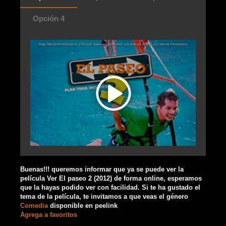
Opción 4
Buenas!!! queremos informar que ya se puede ver la
película Ver El paseo 2 (2012) de forma online, esperamos
que la hayas podido ver con facilidad. Si te ha gustado el
tema de la película, te invitamos a que veas el género
Comedia
disponible en peelink
Agrega a favoritos