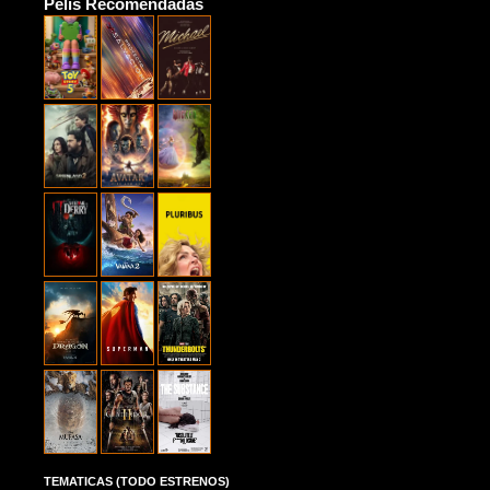
Pelis Recomendadas
TEMATICAS (TODO ESTRENOS)