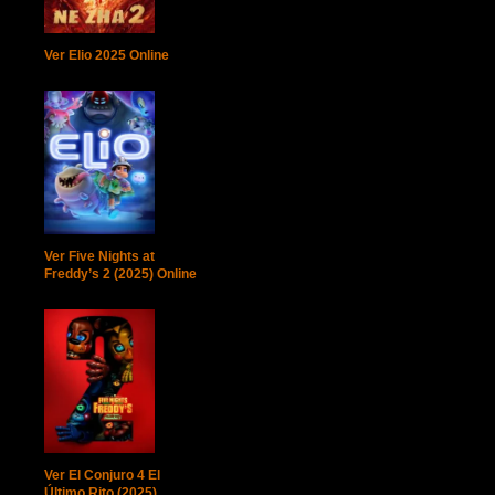
Ver Elio 2025 Online
Ver Five Nights at
Freddy’s 2 (2025) Online
Ver El Conjuro 4 El
Último Rito (2025)