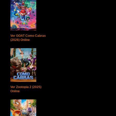
Ver GOAT Como Cabras
(2026) Online
Ver Zootopia 2 (2025)
Online