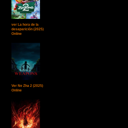
ver La hora de la
desaparición (2025)
Online
Ver Ne Zha 2 (2025)
Online