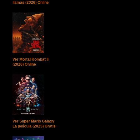
llamas (2026) Online
Ver Mortal Kombat II
(2026) Online
Ver Super Mario Galaxy
La película (2025) Gratis