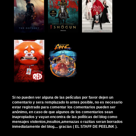
Si no pueden ver alguna de las películas por favor dejen un
comentario y sera remplazado lo antes posible, no es necesario
estar registrado para comentar los comentarios pueden ser
anónimo, en caso de que algunos de los comentarios sean
inapropiados y vayan encontra de las políticas del blog como
mensajes violentos,insultos,amenazas o razitas seran borrados
inmediatamente del blog.... gracias ( EL STAFF DE PEELINK ).