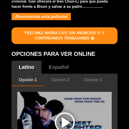
criminal. Gen ofrecerá el tren Chun-Li para que pueda
hacer frente a Bison y salvar a su padre……………..
¡Recomienda esta película!
PEELINK2 AHORA CASI SIN ANUNCIOS !!! Y
CONTINUAMOS TRABAJANDO 😀
OPCIONES PARA VER ONLINE
Latino
Español
Opción 1
Opción 2
Opción 3