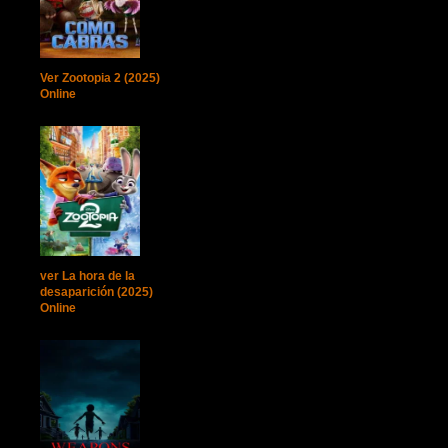
Ver Zootopia 2 (2025)
Online
ver La hora de la
desaparición (2025)
Online