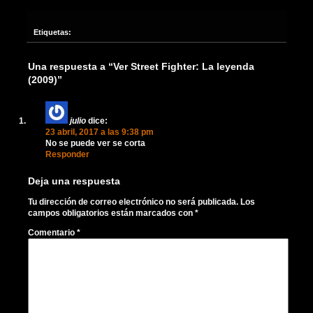
Etiquetas:
Una respuesta a “Ver Street Fighter: La leyenda
(2009)”
julio
dice:
23 abril, 2017 a las 9:38 pm
No se puede ver se corta
Responder
Deja una respuesta
Tu dirección de correo electrónico no será publicada.
Los
campos obligatorios están marcados con
*
Comentario
*