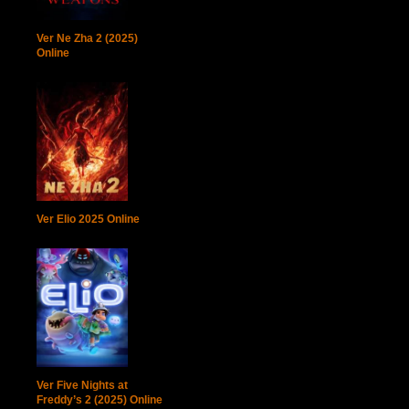
Ver Ne Zha 2 (2025)
Online
Ver Elio 2025 Online
Ver Five Nights at
Freddy’s 2 (2025) Online