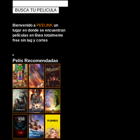
Buscar:
Bienvenido a
PEELINK
un
lugar en donde se encuentran
películas en línea totalmente
free sin lag y cortes
Pelis Recomendadas