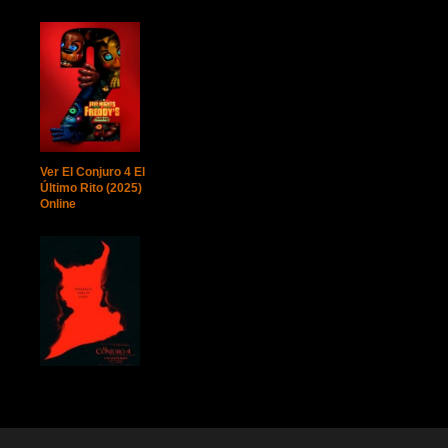
Ver El Conjuro 4 El
Último Rito (2025)
Online