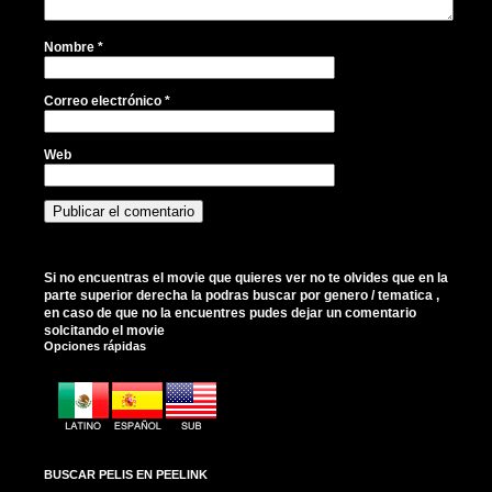
Nombre
*
Correo electrónico
*
Web
Si no encuentras el movie que quieres ver no te olvides que en la
parte superior derecha la podras buscar por genero / tematica ,
en caso de que no la encuentres pudes dejar un comentario
solcitando el movie
Opciones rápidas
BUSCAR PELIS EN PEELINK