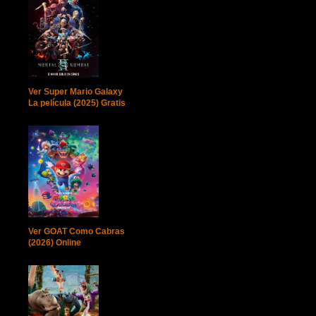
Ver Super Mario Galaxy
La película (2025) Gratis
Ver GOAT Como Cabras
(2026) Online