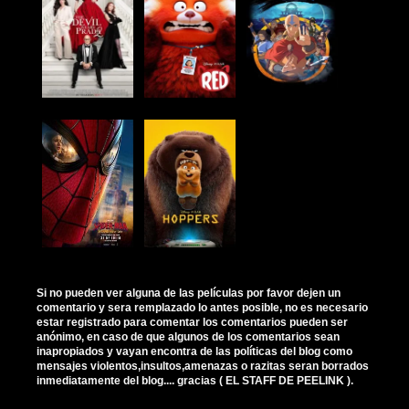
Si no pueden ver alguna de las películas por favor dejen un
comentario y sera remplazado lo antes posible, no es necesario
estar registrado para comentar los comentarios pueden ser
anónimo, en caso de que algunos de los comentarios sean
inapropiados y vayan encontra de las políticas del blog como
mensajes violentos,insultos,amenazas o razitas seran borrados
inmediatamente del blog.... gracias ( EL STAFF DE PEELINK ).