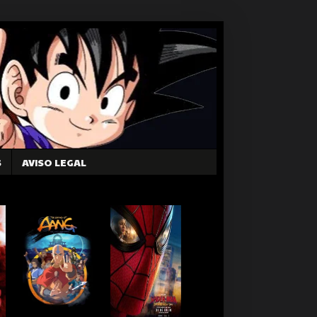
S
AVISO LEGAL