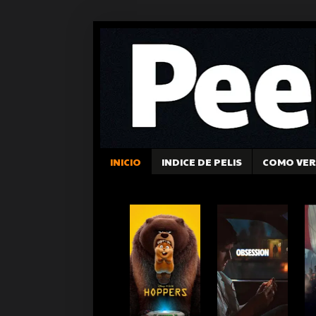
INICIO
INDICE DE PELIS
COMO VER 