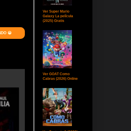
Ver Super Mario
Galaxy La película
(2025) Gratis
NDO 😀
Ver GOAT Como
Cabras (2026) Online