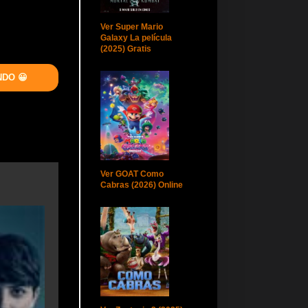
Ver Super Mario
Galaxy La película
(2025) Gratis
NDO 😀
Ver GOAT Como
Cabras (2026) Online