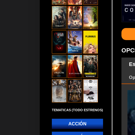
OPC
Es
Op
TEMATICAS (TODO ESTRENOS)
ACCIÓN