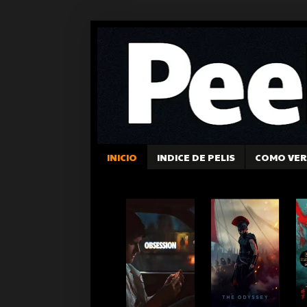
INICIO
INDICE DE PELIS
COMO VER 