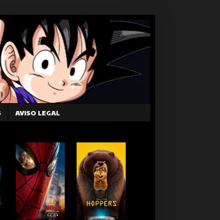
S
AVISO LEGAL