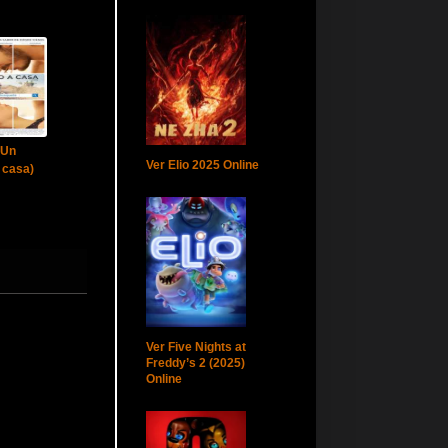
(Un
Ver Elio 2025 Online
 casa)
Ver Five Nights at
Freddy’s 2 (2025)
Online