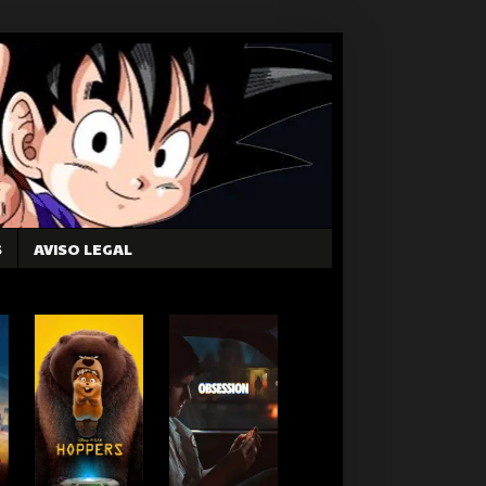
S
AVISO LEGAL