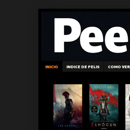
INICIO
INDICE DE PELIS
COMO VER 