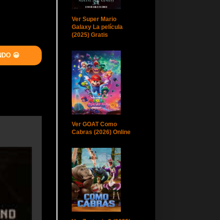
Ver Super Mario
Galaxy La película
(2025) Gratis
NDO 😀
Ver GOAT Como
Cabras (2026) Online