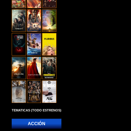
TEMATICAS (TODO ESTRENOS)
ACCIÓN