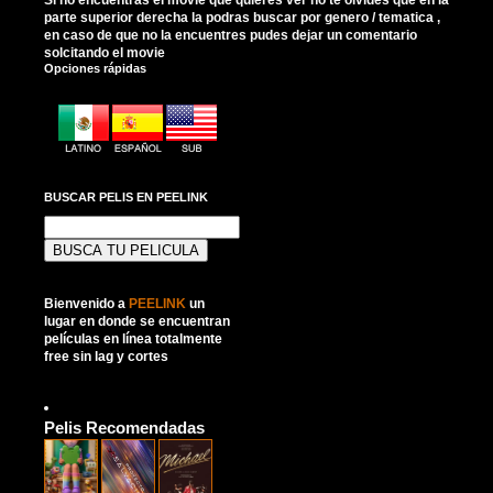
parte superior derecha la podras buscar por genero / tematica ,
en caso de que no la encuentres pudes dejar un comentario
solcitando el movie
Opciones rápidas
BUSCAR PELIS EN PEELINK
Buscar:
Bienvenido a
PEELINK
un
lugar en donde se encuentran
películas en línea totalmente
free sin lag y cortes
Pelis Recomendadas