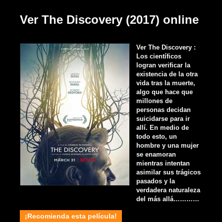
Ver The Discovery (2017) online
Ver The Discovery :
Los científicos
logran verificar la
existencia de la otra
vida tras la muerte,
algo que hace que
millones de
personas decidan
suicidarse para ir
allí. En medio de
todo esto, un
hombre y una mujer
se enamoran
mientras intentan
asimilar sus trágicos
pasados y la
verdadera naturaleza
del más allá…………
¡Recomienda esta película!