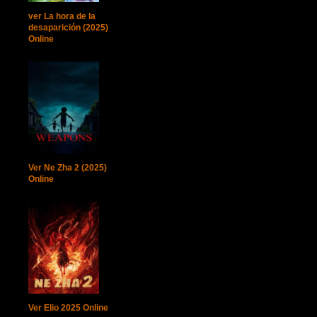
ver La hora de la
desaparición (2025)
Online
Ver Ne Zha 2 (2025)
Online
Ver Elio 2025 Online