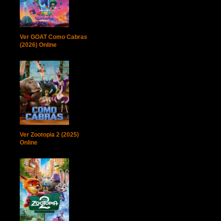
Ver GOAT Como Cabras
(2026) Online
Ver Zootopia 2 (2025)
Online