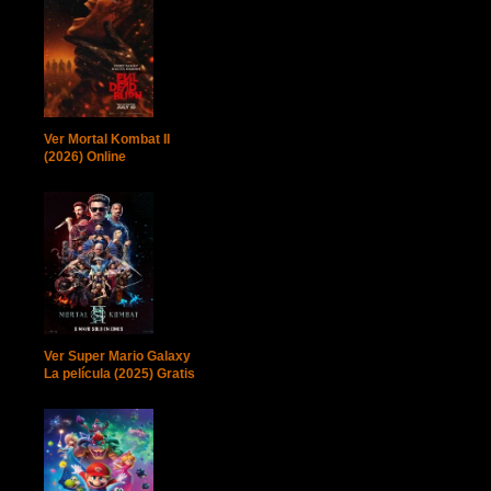
Ver Mortal Kombat II
(2026) Online
Ver Super Mario Galaxy
La película (2025) Gratis