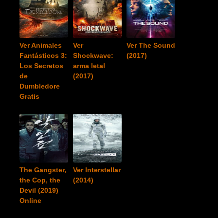
Ver Animales
Ver
Ver The Sound
Fantásticos 3:
Shockwave:
(2017)
Los Secretos
arma letal
de
(2017)
Dumbledore
Gratis
The Gangster,
Ver Interstellar
the Cop, the
(2014)
Devil (2019)
Online