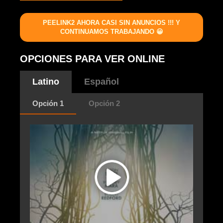
PEELINK2 AHORA CASI SIN ANUNCIOS !!! Y
CONTINUAMOS TRABAJANDO 😀
OPCIONES PARA VER ONLINE
Latino
Español
Opción 1
Opción 2