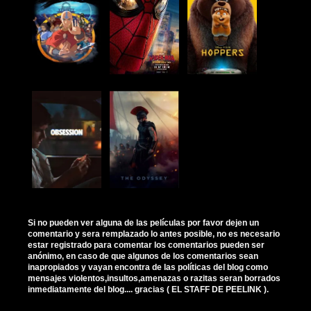
Si no pueden ver alguna de las películas por favor dejen un
comentario y sera remplazado lo antes posible, no es necesario
estar registrado para comentar los comentarios pueden ser
anónimo, en caso de que algunos de los comentarios sean
inapropiados y vayan encontra de las políticas del blog como
mensajes violentos,insultos,amenazas o razitas seran borrados
inmediatamente del blog.... gracias ( EL STAFF DE PEELINK ).