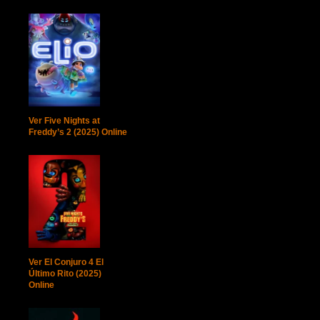
Ver Five Nights at
Freddy’s 2 (2025) Online
Ver El Conjuro 4 El
Último Rito (2025)
Online