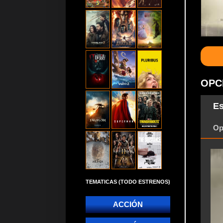
OPC
Es
Op
TEMATICAS (TODO ESTRENOS)
ACCIÓN