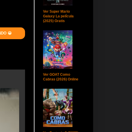
Ver Super Mario
Galaxy La película
(2025) Gratis
NDO 😀
Ver GOAT Como
Cabras (2026) Online