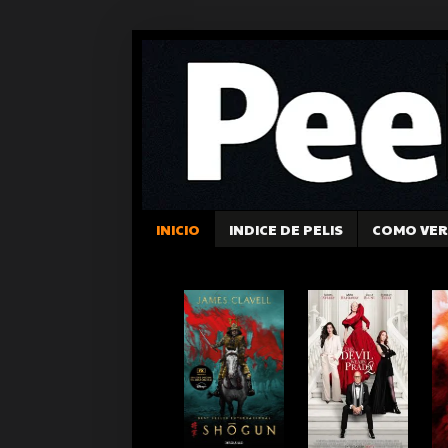
INICIO
INDICE DE PELIS
COMO VER 