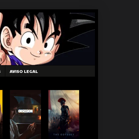
S
AVISO LEGAL