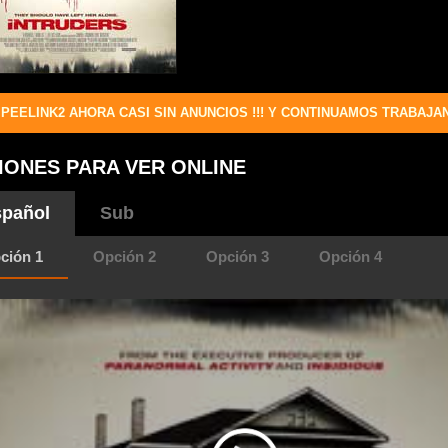
PEELINK2 AHORA CASI SIN ANUNCIOS !!! Y CONTINUAMOS TRABAJA
IONES PARA VER ONLINE
pañol
Sub
ción 1
Opción 2
Opción 3
Opción 4