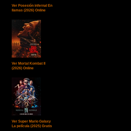
Ver Posesión infernal En
llamas (2026) Online
Ver Mortal Kombat II
(2026) Online
Ver Super Mario Galaxy
La película (2025) Gratis