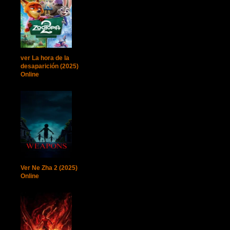
ver La hora de la
desaparición (2025)
Online
Ver Ne Zha 2 (2025)
Online