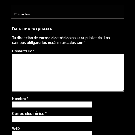
Etiquetas:
Deja una respuesta
Tu dirección de correo electrónico no será publicada.
Los
campos obligatorios están marcados con
*
Comentario
*
Nombre
*
Correo electrónico
*
Web