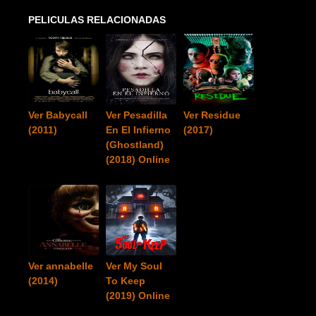
PELICULAS RELACIONADAS
Ver Babycall
Ver Pesadilla
Ver Residue
(2011)
En El Infierno
(2017)
(Ghostland)
(2018) Online
Ver annabelle
Ver My Soul
(2014)
To Keep
(2019) Online