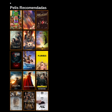
Pelis Recomendadas