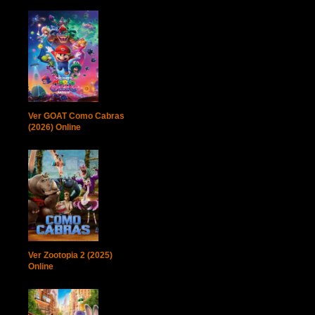
Ver GOAT Como Cabras
(2026) Online
Ver Zootopia 2 (2025)
Online