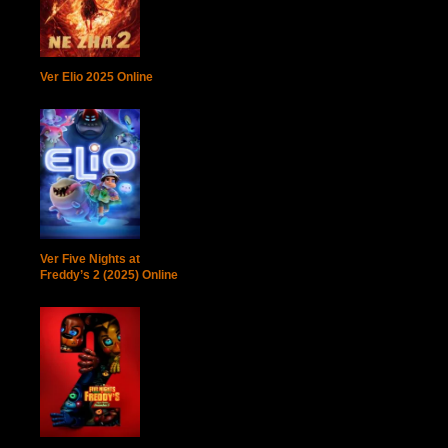
Ver Elio 2025 Online
Ver Five Nights at
Freddy’s 2 (2025) Online