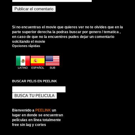
Si no encuentras el movie que quieres ver no te olvides que en la
parte superior derecha la podras buscar por genero / tematica ,
en caso de que no la encuentres pudes dejar un comentario
solcitando el movie
Opciones rápidas
BUSCAR PELIS EN PEELINK
Buscar:
Bienvenido a
PEELINK
un
lugar en donde se encuentran
películas en línea totalmente
free sin lag y cortes