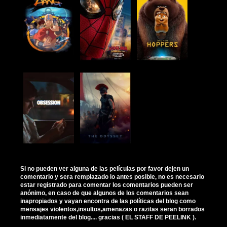
Si no pueden ver alguna de las películas por favor dejen un
comentario y sera remplazado lo antes posible, no es necesario
estar registrado para comentar los comentarios pueden ser
anónimo, en caso de que algunos de los comentarios sean
inapropiados y vayan encontra de las políticas del blog como
mensajes violentos,insultos,amenazas o razitas seran borrados
inmediatamente del blog.... gracias ( EL STAFF DE PEELINK ).