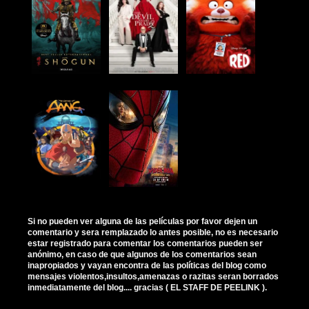
Si no pueden ver alguna de las películas por favor dejen un
comentario y sera remplazado lo antes posible, no es necesario
estar registrado para comentar los comentarios pueden ser
anónimo, en caso de que algunos de los comentarios sean
inapropiados y vayan encontra de las políticas del blog como
mensajes violentos,insultos,amenazas o razitas seran borrados
inmediatamente del blog.... gracias ( EL STAFF DE PEELINK ).