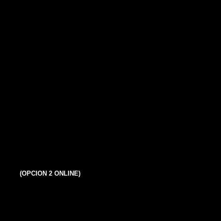
(OPCION 2 ONLINE)