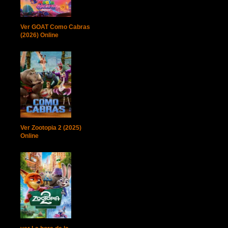
Ver GOAT Como Cabras
(2026) Online
Ver Zootopia 2 (2025)
Online