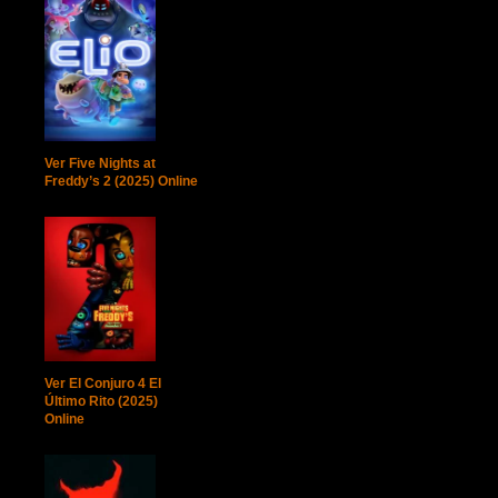
Ver Five Nights at
Freddy’s 2 (2025) Online
Ver El Conjuro 4 El
Último Rito (2025)
Online