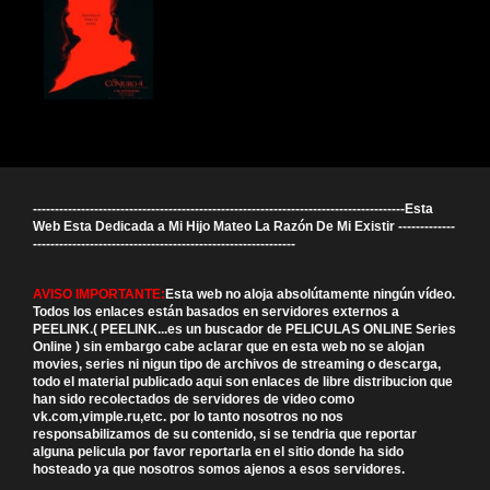
-------------------------------------------------------------------------------------Esta
Web Esta Dedicada a Mi Hijo Mateo La Razón De Mi Existir -------------
------------------------------------------------------------
AVISO IMPORTANTE:
Esta web no aloja absolútamente ningún vídeo.
Todos los enlaces están basados en servidores externos a
PEELINK.( PEELINK...es un buscador de PELICULAS ONLINE Series
Online ) sin embargo cabe aclarar que en esta web no se alojan
movies, series ni nigun tipo de archivos de streaming o descarga,
todo el material publicado aqui son enlaces de libre distribucion que
han sido recolectados de servidores de video como
vk.com,vimple.ru,etc. por lo tanto nosotros no nos
responsabilizamos de su contenido, si se tendria que reportar
alguna pelicula por favor reportarla en el sitio donde ha sido
hosteado ya que nosotros somos ajenos a esos servidores.