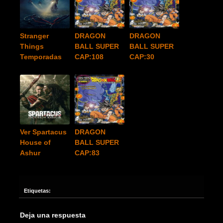
Stranger
DRAGON
DRAGON
Things
BALL SUPER
BALL SUPER
Temporadas
CAP:108
CAP:30
Ver Spartacus
DRAGON
House of
BALL SUPER
Ashur
CAP:83
Etiquetas:
Deja una respuesta