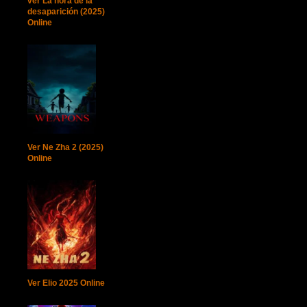
ver La hora de la
desaparición (2025)
Online
Ver Ne Zha 2 (2025)
Online
Ver Elio 2025 Online