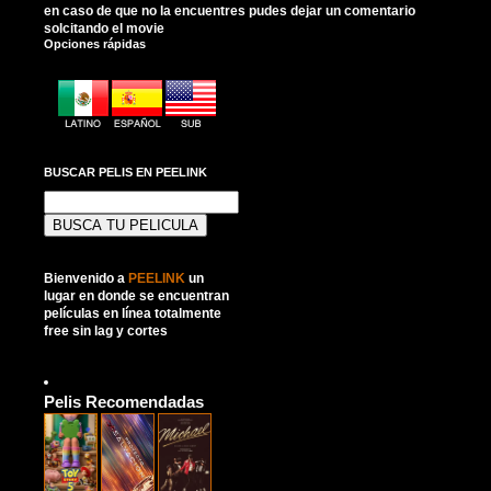
en caso de que no la encuentres pudes dejar un comentario
solcitando el movie
Opciones rápidas
BUSCAR PELIS EN PEELINK
Buscar:
Bienvenido a
PEELINK
un
lugar en donde se encuentran
películas en línea totalmente
free sin lag y cortes
Pelis Recomendadas