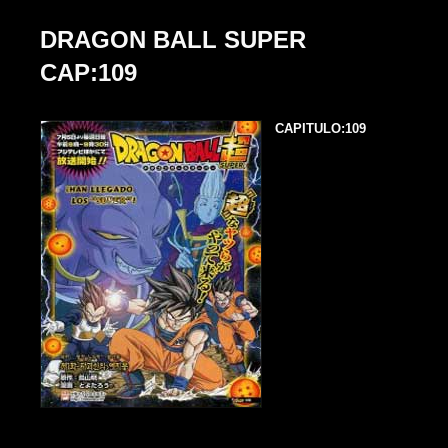
DRAGON BALL SUPER
CAP:109
CAPITULO:109