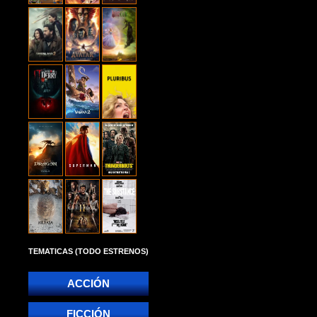
TEMATICAS (TODO ESTRENOS)
ACCIÓN
FICCIÓN