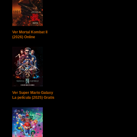
Ver Mortal Kombat II
(2026) Online
Ver Super Mario Galaxy
La película (2025) Gratis