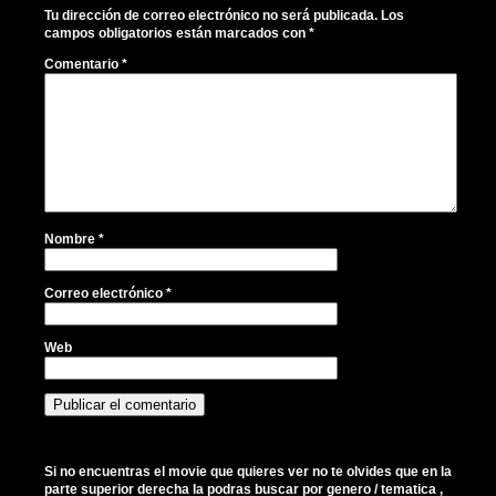
Tu dirección de correo electrónico no será publicada.
Los
campos obligatorios están marcados con
*
Comentario
*
Nombre
*
Correo electrónico
*
Web
Si no encuentras el movie que quieres ver no te olvides que en la
parte superior derecha la podras buscar por genero / tematica ,