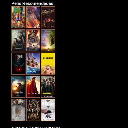
Pelis Recomendadas
TEMATICAS (TODO ESTRENOS)