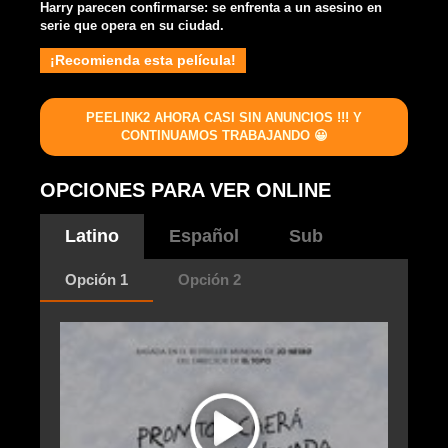
Harry parecen confirmarse: se enfrenta a un asesino en
serie que opera en su ciudad.
¡Recomienda esta película!
PEELINK2 AHORA CASI SIN ANUNCIOS !!! Y
CONTINUAMOS TRABAJANDO 😀
OPCIONES PARA VER ONLINE
Latino
Español
Sub
Opción 1
Opción 2