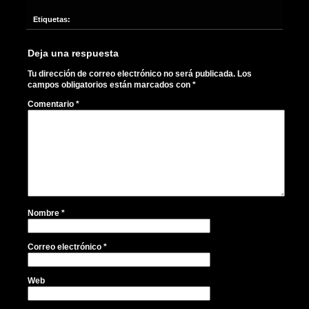
Etiquetas:
Deja una respuesta
Tu dirección de correo electrónico no será publicada.
Los
campos obligatorios están marcados con
*
Comentario
*
Nombre
*
Correo electrónico
*
Web