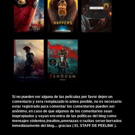
Si no pueden ver alguna de las películas por favor dejen un
comentario y sera remplazado lo antes posible, no es necesario
estar registrado para comentar los comentarios pueden ser
anónimo, en caso de que algunos de los comentarios sean
inapropiados y vayan encontra de las políticas del blog como
mensajes violentos,insultos,amenazas o razitas seran borrados
inmediatamente del blog.... gracias ( EL STAFF DE PEELINK ).