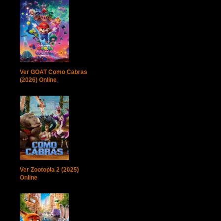
Ver GOAT Como Cabras
(2026) Online
Ver Zootopia 2 (2025)
Online