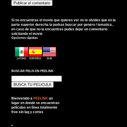
Si no encuentras el movie que quieres ver no te olvides que en la
parte superior derecha la podras buscar por genero / tematica ,
en caso de que no la encuentres pudes dejar un comentario
solcitando el movie
Opciones rápidas
BUSCAR PELIS EN PEELINK
Buscar:
Bienvenido a
PEELINK
un
lugar en donde se encuentran
películas en línea totalmente
free sin lag y cortes