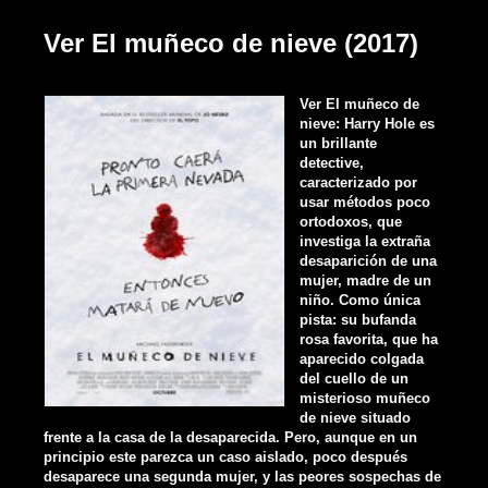
Ver El muñeco de nieve (2017)
Ver El muñeco de
nieve: Harry Hole es
un brillante
detective,
caracterizado por
usar métodos poco
ortodoxos, que
investiga la extraña
desaparición de una
mujer, madre de un
niño. Como única
pista: su bufanda
rosa favorita, que ha
aparecido colgada
del cuello de un
misterioso muñeco
de nieve situado
frente a la casa de la desaparecida. Pero, aunque en un
principio este parezca un caso aislado, poco después
desaparece una segunda mujer, y las peores sospechas de