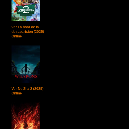
ver La hora de la
desaparición (2025)
Online
Ver Ne Zha 2 (2025)
Online