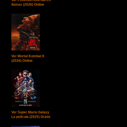
llamas (2026) Online
Ver Mortal Kombat II
(2026) Online
Ver Super Mario Galaxy
La película (2025) Gratis