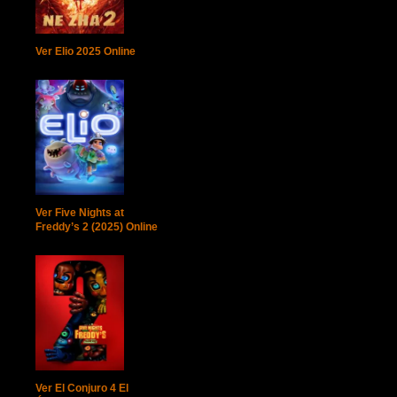
Ver Elio 2025 Online
Ver Five Nights at
Freddy’s 2 (2025) Online
Ver El Conjuro 4 El