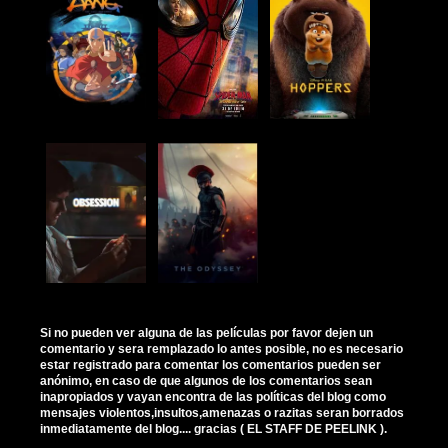
Si no pueden ver alguna de las películas por favor dejen un
comentario y sera remplazado lo antes posible, no es necesario
estar registrado para comentar los comentarios pueden ser
anónimo, en caso de que algunos de los comentarios sean
inapropiados y vayan encontra de las políticas del blog como
mensajes violentos,insultos,amenazas o razitas seran borrados
inmediatamente del blog.... gracias ( EL STAFF DE PEELINK ).