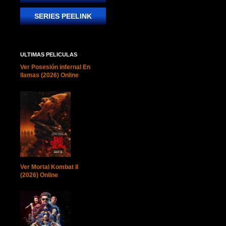
SERIES PEELINK
ULTIMAS PELICULAS
Ver Posesión infernal En
llamas (2026) Online
Ver Mortal Kombat II
(2026) Online