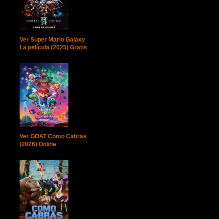
Ver Super Mario Galaxy
La película (2025) Gratis
Ver GOAT Como Cabras
(2026) Online