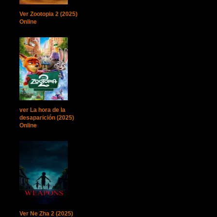
Ver Zootopia 2 (2025)
Online
ver La hora de la
desaparición (2025)
Online
Ver Ne Zha 2 (2025)