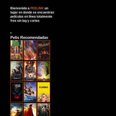
Bienvenido a
PEELINK
un
lugar en donde se encuentran
películas en línea totalmente
free sin lag y cortes
Pelis Recomendadas