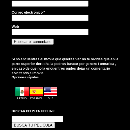
Correo electrónico
*
Web
Si no encuentras el movie que quieres ver no te olvides que en la
parte superior derecha la podras buscar por genero / tematica ,
en caso de que no la encuentres pudes dejar un comentario
solcitando el movie
Opciones rápidas
BUSCAR PELIS EN PEELINK
Buscar: