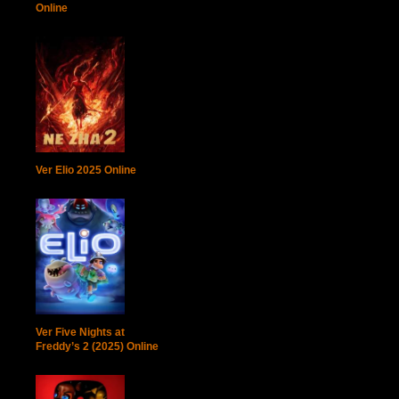
Online
Ver Elio 2025 Online
Ver Five Nights at
Freddy’s 2 (2025) Online