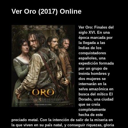
Ver Oro (2017) Online
Ver Oro: Finales del
siglo XVI. En una
época marcada por
la llegada a las
Indias de los
conquistadores
españoles, una
expedición formada
por un grupo de
treinta hombres y
dos mujeres se
internarán en la
selva amazónica en
busca del mítico El
Dorado, una ciudad
que se creía
completamente
hecha de este
preciado metal. Con la intención de salir de la miseria en
la que viven en su país natal, y conseguir riquezas, gloria