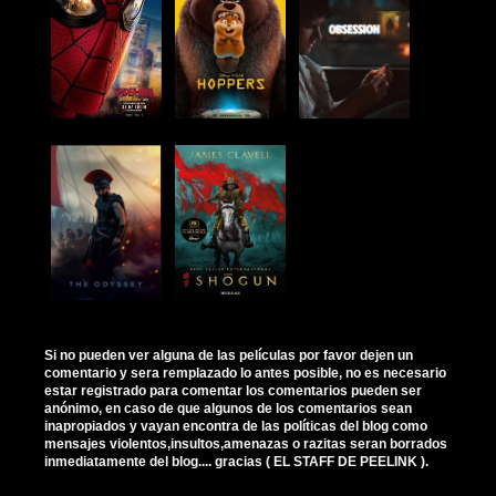
Si no pueden ver alguna de las películas por favor dejen un
comentario y sera remplazado lo antes posible, no es necesario
estar registrado para comentar los comentarios pueden ser
anónimo, en caso de que algunos de los comentarios sean
inapropiados y vayan encontra de las políticas del blog como
mensajes violentos,insultos,amenazas o razitas seran borrados
inmediatamente del blog.... gracias ( EL STAFF DE PEELINK ).