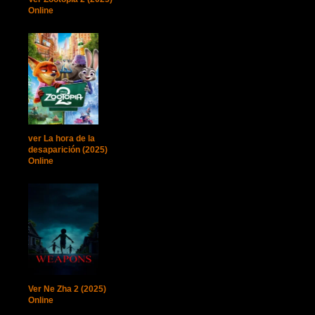
Online
ver La hora de la
desaparición (2025)
Online
Ver Ne Zha 2 (2025)
Online