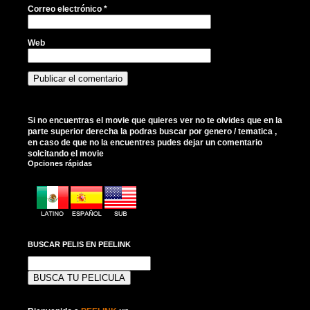
Correo electrónico
*
Web
Si no encuentras el movie que quieres ver no te olvides que en la
parte superior derecha la podras buscar por genero / tematica ,
en caso de que no la encuentres pudes dejar un comentario
solcitando el movie
Opciones rápidas
BUSCAR PELIS EN PEELINK
Buscar: