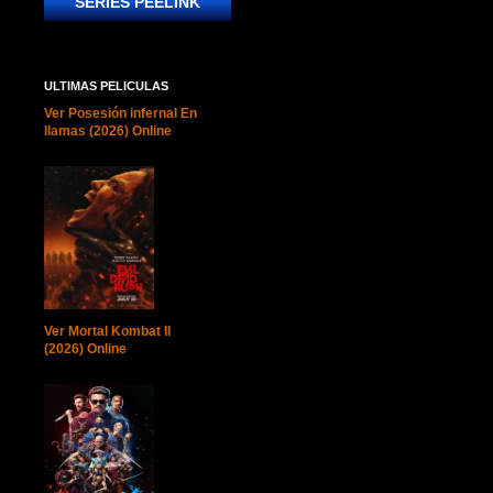
SERIES PEELINK
ULTIMAS PELICULAS
Ver Posesión infernal En
llamas (2026) Online
Ver Mortal Kombat II
(2026) Online