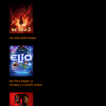
Ver Elio 2025 Online
Ver Five Nights at
Freddy’s 2 (2025) Online