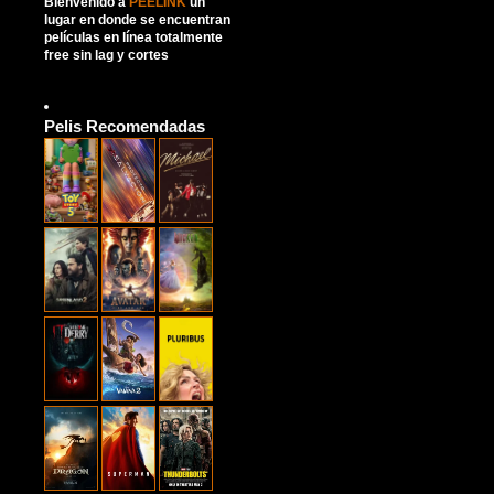
Bienvenido a
PEELINK
un
lugar en donde se encuentran
películas en línea totalmente
free sin lag y cortes
Pelis Recomendadas