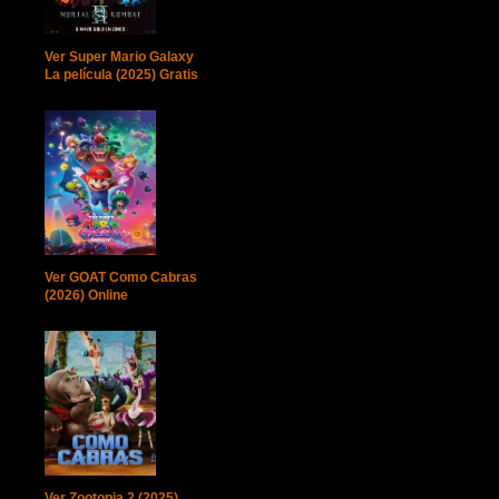
Ver Super Mario Galaxy
La película (2025) Gratis
Ver GOAT Como Cabras
(2026) Online
Ver Zootopia 2 (2025)