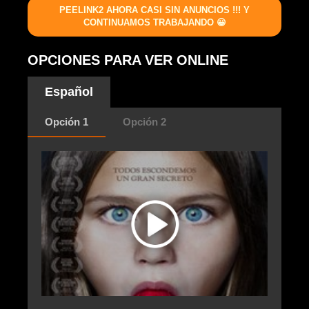
PEELINK2 AHORA CASI SIN ANUNCIOS !!! Y
CONTINUAMOS TRABAJANDO 😀
OPCIONES PARA VER ONLINE
Español
Opción 1
Opción 2