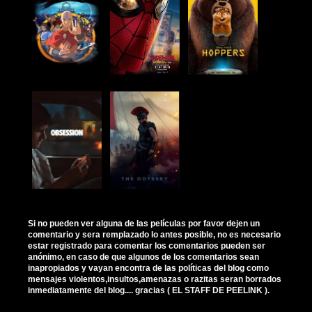
Si no pueden ver alguna de las películas por favor dejen un
comentario y sera remplazado lo antes posible, no es necesario
estar registrado para comentar los comentarios pueden ser
anónimo, en caso de que algunos de los comentarios sean
inapropiados y vayan encontra de las políticas del blog como
mensajes violentos,insultos,amenazas o razitas seran borrados
inmediatamente del blog.... gracias ( EL STAFF DE PEELINK ).