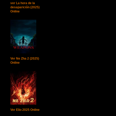
ver La hora de la
desaparición (2025)
Online
Ver Ne Zha 2 (2025)
Online
Ver Elio 2025 Online