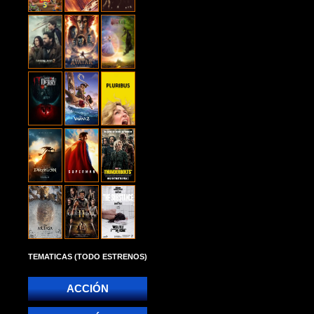
TEMATICAS (TODO ESTRENOS)
ACCIÓN