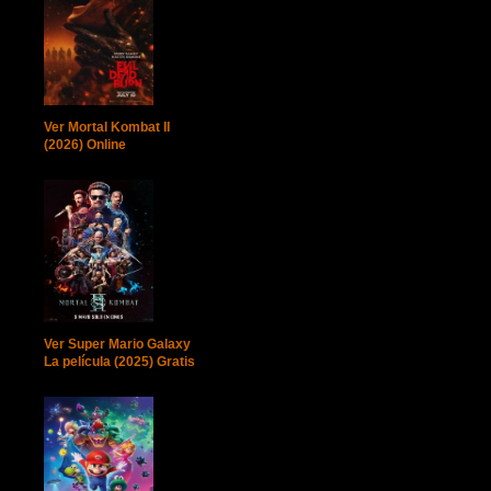
Ver Mortal Kombat II
(2026) Online
Ver Super Mario Galaxy
La película (2025) Gratis