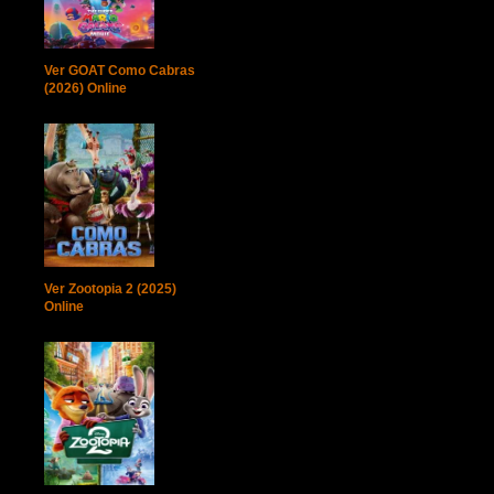
Ver GOAT Como Cabras
(2026) Online
Ver Zootopia 2 (2025)
Online