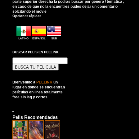
parte superior derecha la podras buscar por genero / tematica ,
en caso de que no la encuentres pudes dejar un comentario
solcitando el movie
Opciones rápidas
BUSCAR PELIS EN PEELINK
Buscar:
Bienvenido a
PEELINK
un
lugar en donde se encuentran
películas en línea totalmente
free sin lag y cortes
Pelis Recomendadas