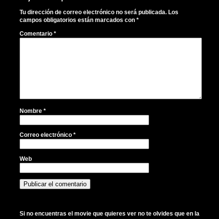
Tu dirección de correo electrónico no será publicada.
Los
campos obligatorios están marcados con
*
Comentario
*
Nombre
*
Correo electrónico
*
Web
Si no encuentras el movie que quieres ver no te olvides que en la