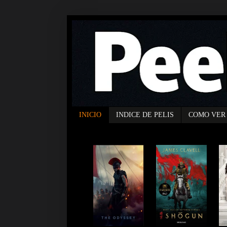
INICIO
INDICE DE PELIS
COMO VER 