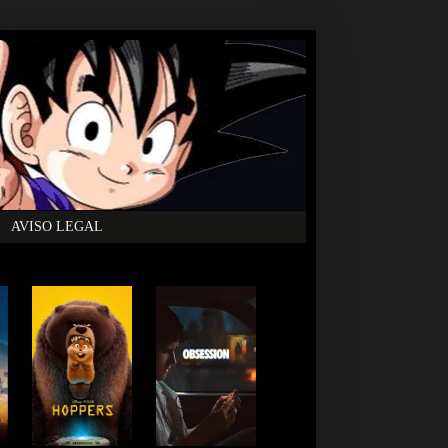
AVISO LEGAL