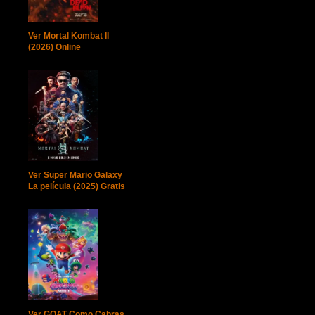
Ver Mortal Kombat II
(2026) Online
Ver Super Mario Galaxy
La película (2025) Gratis
Ver GOAT Como Cabras