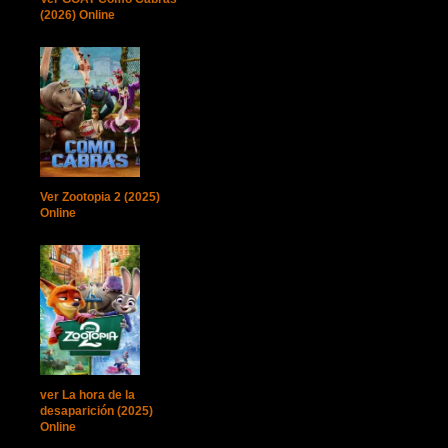
(2026) Online
Ver Zootopia 2 (2025)
Online
ver La hora de la
desaparición (2025)
Online