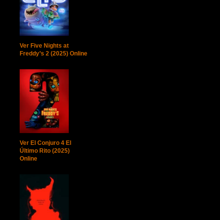
Ver Five Nights at
Freddy’s 2 (2025) Online
Ver El Conjuro 4 El
Último Rito (2025)
Online