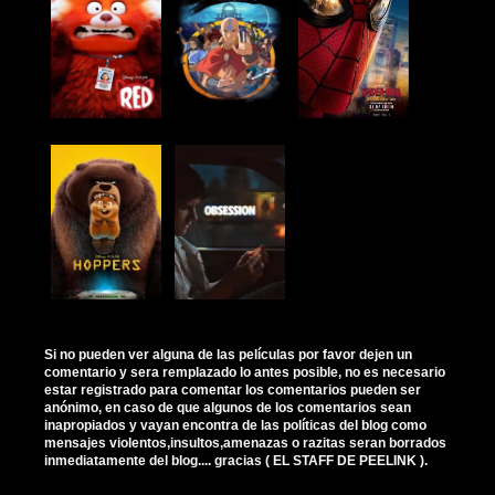
Si no pueden ver alguna de las películas por favor dejen un
comentario y sera remplazado lo antes posible, no es necesario
estar registrado para comentar los comentarios pueden ser
anónimo, en caso de que algunos de los comentarios sean
inapropiados y vayan encontra de las políticas del blog como
mensajes violentos,insultos,amenazas o razitas seran borrados
inmediatamente del blog.... gracias ( EL STAFF DE PEELINK ).