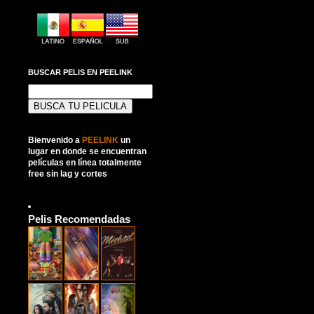
BUSCAR PELIS EN PEELINK
Buscar:
Bienvenido a
PEELINK
un
lugar en donde se encuentran
películas en línea totalmente
free sin lag y cortes
Pelis Recomendadas