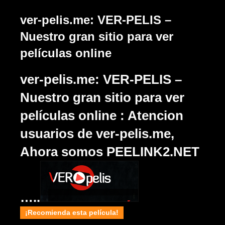
ver-pelis.me: VER-PELIS –
Nuestro gran sitio para ver
películas online
ver-pelis.me: VER-PELIS –
Nuestro gran sitio para ver
películas online :
Atencion
usuarios de
ver-pelis.me
,
Ahora somos PEELINK2.NET
…..
¡Recomienda esta película!