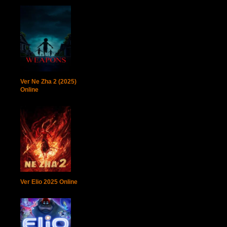
Ver Ne Zha 2 (2025)
Online
Ver Elio 2025 Online