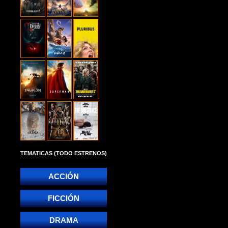
TEMATICAS (TODO ESTRENOS)
ACCIÓN
FICCIÓN
DRAMA