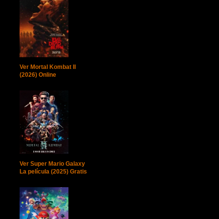
Ver Mortal Kombat II
(2026) Online
Ver Super Mario Galaxy
La película (2025) Gratis