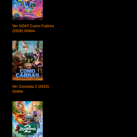
Ver GOAT Como Cabras
(2026) Online
Ver Zootopia 2 (2025)
Online