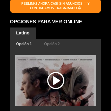
PEELINK2 AHORA CASI SIN ANUNCIOS !!! Y
CONTINUAMOS TRABAJANDO 😀
OPCIONES PARA VER ONLINE
Latino
Opción 1
Opción 2