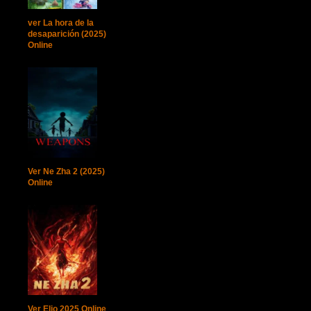
ver La hora de la
desaparición (2025)
Online
Ver Ne Zha 2 (2025)
Online
Ver Elio 2025 Online