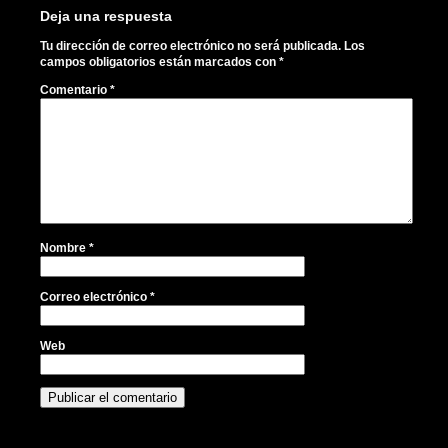
Deja una respuesta
Tu dirección de correo electrónico no será publicada.
Los
campos obligatorios están marcados con
*
Comentario
*
Nombre
*
Correo electrónico
*
Web