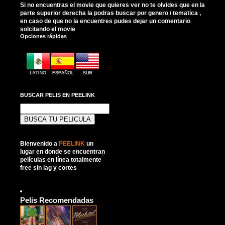
Si no encuentras el movie que quieres ver no te olvides que en la
parte superior derecha la podras buscar por genero / tematica ,
en caso de que no la encuentres pudes dejar un comentario
solcitando el movie
Opciones rápidas
BUSCAR PELIS EN PEELINK
Buscar:
Bienvenido a
PEELINK
un
lugar en donde se encuentran
películas en línea totalmente
free sin lag y cortes
Pelis Recomendadas