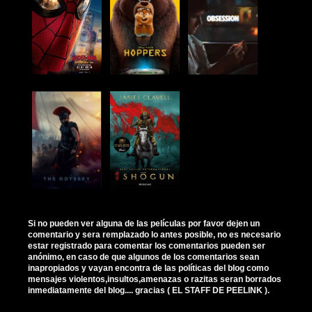
Si no pueden ver alguna de las películas por favor dejen un
comentario y sera remplazado lo antes posible, no es necesario
estar registrado para comentar los comentarios pueden ser
anónimo, en caso de que algunos de los comentarios sean
inapropiados y vayan encontra de las políticas del blog como
mensajes violentos,insultos,amenazas o razitas seran borrados
inmediatamente del blog.... gracias ( EL STAFF DE PEELINK ).