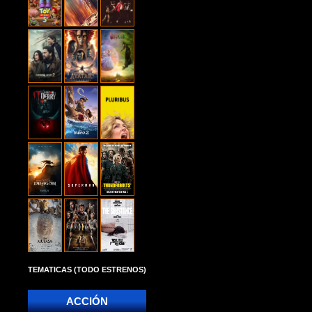
TEMATICAS (TODO ESTRENOS)
ACCIÓN