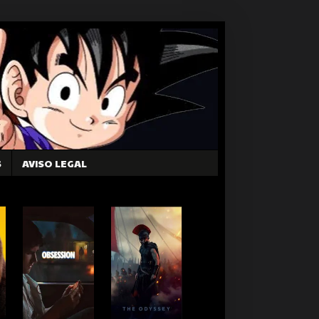
S
AVISO LEGAL