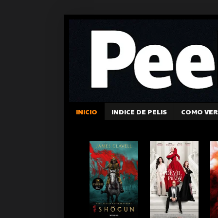
INICIO
INDICE DE PELIS
COMO VER 