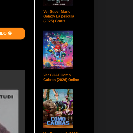
Ver Super Mario
Galaxy La película
(2025) Gratis
NDO 😀
Ver GOAT Como
Cabras (2026) Online