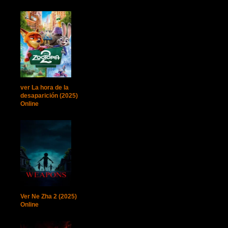
ver La hora de la
desaparición (2025)
Online
Ver Ne Zha 2 (2025)
Online