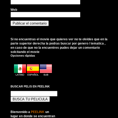
Web
Si no encuentras el movie que quieres ver no te olvides que en la
parte superior derecha la podras buscar por genero / tematica ,
en caso de que no la encuentres pudes dejar un comentario
solcitando el movie
Opciones rápidas
BUSCAR PELIS EN PEELINK
Buscar:
Bienvenido a
PEELINK
un
lugar en donde se encuentran