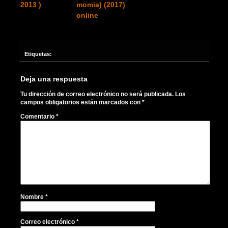
2013 )
momia) (2017)
online
Etiquetas:
Deja una respuesta
Tu dirección de correo electrónico no será publicada.
Los
campos obligatorios están marcados con
*
Comentario
*
Nombre
*
Correo electrónico
*