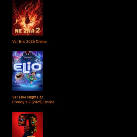
Ver Elio 2025 Online
Ver Five Nights at
Freddy’s 2 (2025) Online