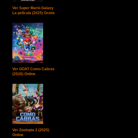
Ver Super Mario Galaxy
La película (2025) Gratis
Ver GOAT Como Cabras
(2026) Online
Ver Zootopia 2 (2025)
Online