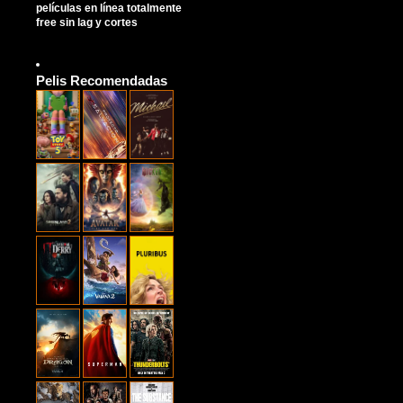
películas en línea totalmente
free sin lag y cortes
Pelis Recomendadas