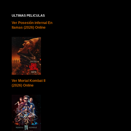
ULTIMAS PELICULAS
Ver Posesión infernal En
llamas (2026) Online
Ver Mortal Kombat II
(2026) Online