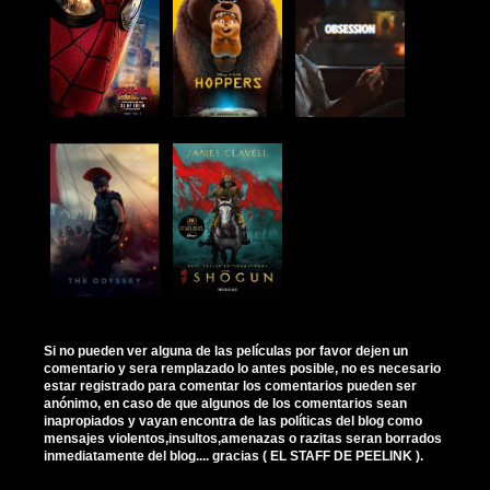
Si no pueden ver alguna de las películas por favor dejen un
comentario y sera remplazado lo antes posible, no es necesario
estar registrado para comentar los comentarios pueden ser
anónimo, en caso de que algunos de los comentarios sean
inapropiados y vayan encontra de las políticas del blog como
mensajes violentos,insultos,amenazas o razitas seran borrados
inmediatamente del blog.... gracias ( EL STAFF DE PEELINK ).