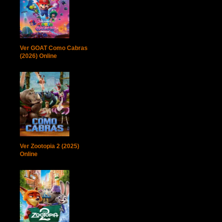
Ver GOAT Como Cabras
(2026) Online
Ver Zootopia 2 (2025)
Online