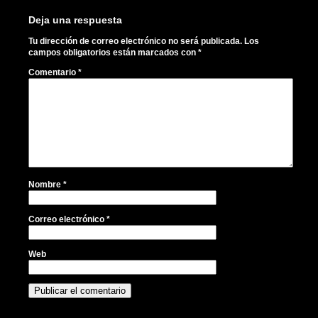
Deja una respuesta
Tu dirección de correo electrónico no será publicada.
Los
campos obligatorios están marcados con
*
Comentario
*
Nombre
*
Correo electrónico
*
Web