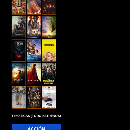
TEMATICAS (TODO ESTRENOS)
ACCIÓN