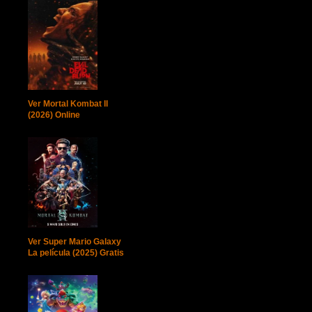
Ver Mortal Kombat II
(2026) Online
Ver Super Mario Galaxy
La película (2025) Gratis