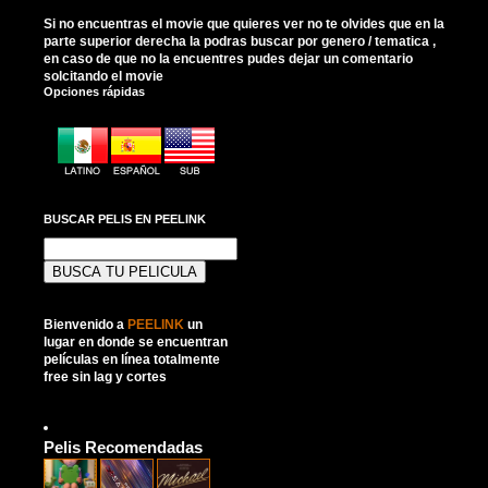
Si no encuentras el movie que quieres ver no te olvides que en la
parte superior derecha la podras buscar por genero / tematica ,
en caso de que no la encuentres pudes dejar un comentario
solcitando el movie
Opciones rápidas
BUSCAR PELIS EN PEELINK
Buscar:
Bienvenido a
PEELINK
un
lugar en donde se encuentran
películas en línea totalmente
free sin lag y cortes
Pelis Recomendadas