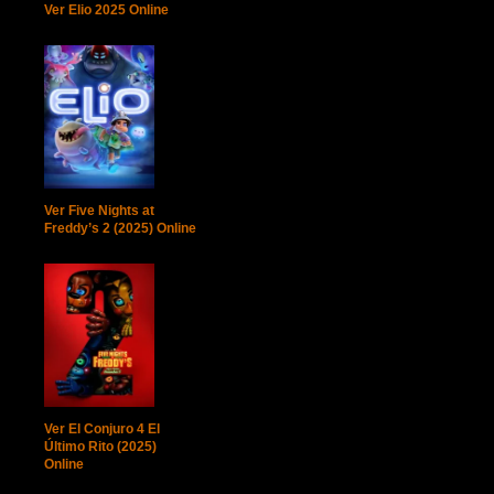
Ver Elio 2025 Online
Ver Five Nights at
Freddy’s 2 (2025) Online
Ver El Conjuro 4 El
Último Rito (2025)
Online