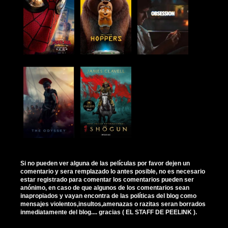
Si no pueden ver alguna de las películas por favor dejen un
comentario y sera remplazado lo antes posible, no es necesario
estar registrado para comentar los comentarios pueden ser
anónimo, en caso de que algunos de los comentarios sean
inapropiados y vayan encontra de las políticas del blog como
mensajes violentos,insultos,amenazas o razitas seran borrados
inmediatamente del blog.... gracias ( EL STAFF DE PEELINK ).