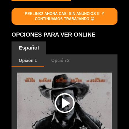
PEELINK2 AHORA CASI SIN ANUNCIOS !!! Y
CONTINUAMOS TRABAJANDO 😀
OPCIONES PARA VER ONLINE
Español
Opción 1
Opción 2