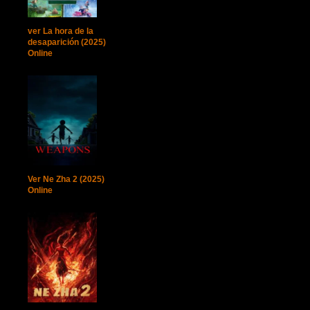
ver La hora de la
desaparición (2025)
Online
Ver Ne Zha 2 (2025)
Online