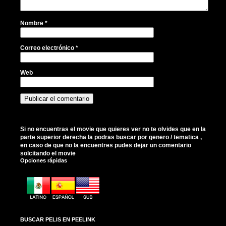
Nombre
*
Correo electrónico
*
Web
Si no encuentras el movie que quieres ver no te olvides que en la
parte superior derecha la podras buscar por genero / tematica ,
en caso de que no la encuentres pudes dejar un comentario
solcitando el movie
Opciones rápidas
BUSCAR PELIS EN PEELINK