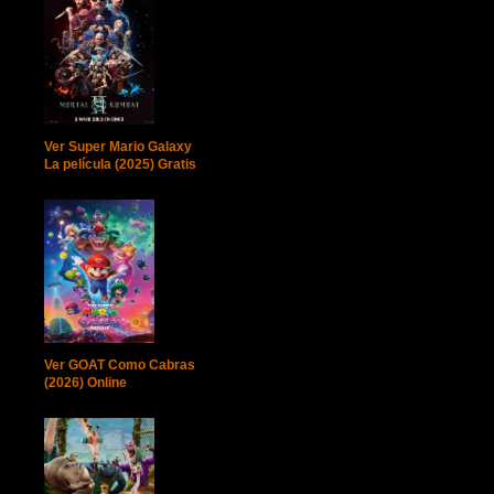
Ver Super Mario Galaxy
La película (2025) Gratis
Ver GOAT Como Cabras
(2026) Online