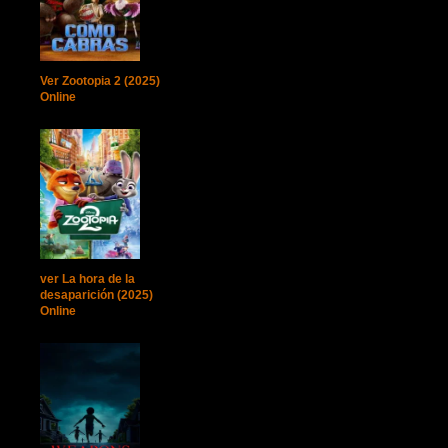
Ver Zootopia 2 (2025)
Online
ver La hora de la
desaparición (2025)
Online