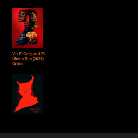
Ver El Conjuro 4 El
Último Rito (2025)
Online