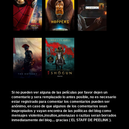
Si no pueden ver alguna de las películas por favor dejen un
comentario y sera remplazado lo antes posible, no es necesario
estar registrado para comentar los comentarios pueden ser
anónimo, en caso de que algunos de los comentarios sean
inapropiados y vayan encontra de las políticas del blog como
mensajes violentos,insultos,amenazas o razitas seran borrados
inmediatamente del blog.... gracias ( EL STAFF DE PEELINK ).