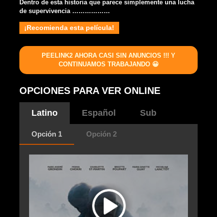
Dentro de esta historia que parece simplemente una lucha
de supervivencia ………………
¡Recomienda esta película!
PEELINK2 AHORA CASI SIN ANUNCIOS !!! Y
CONTINUAMOS TRABAJANDO 😀
OPCIONES PARA VER ONLINE
Latino
Español
Sub
Opción 1
Opción 2