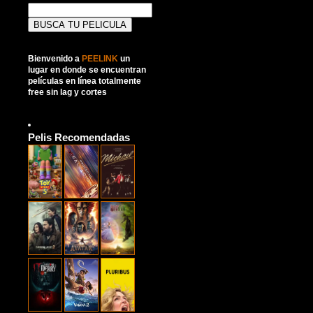
Buscar:
Bienvenido a
PEELINK
un
lugar en donde se encuentran
películas en línea totalmente
free sin lag y cortes
Pelis Recomendadas