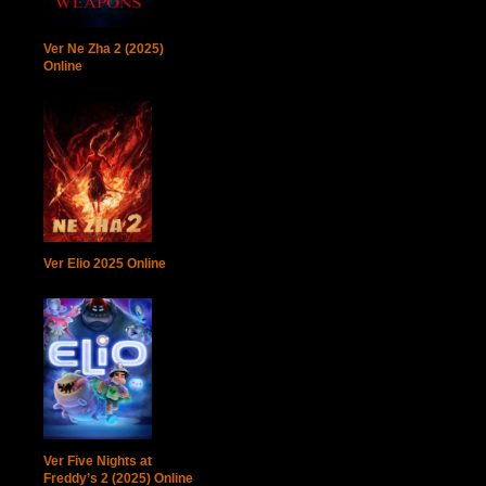
Ver Ne Zha 2 (2025)
Online
Ver Elio 2025 Online
Ver Five Nights at
Freddy’s 2 (2025) Online